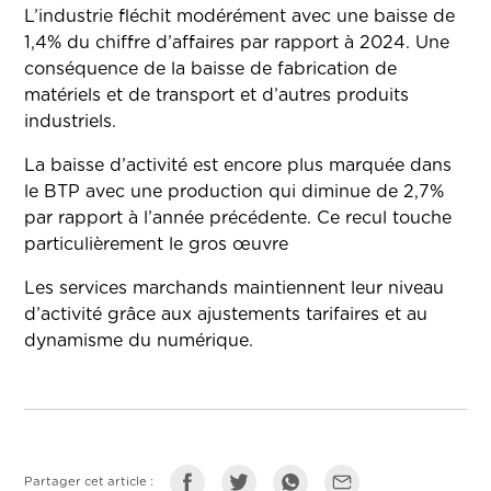
L’industrie fléchit modérément avec une baisse de
1,4% du chiffre d’affaires par rapport à 2024. Une
conséquence de la baisse de fabrication de
matériels et de transport et d’autres produits
industriels.
La baisse d’activité est encore plus marquée dans
le BTP avec une production qui diminue de 2,7%
par rapport à l’année précédente. Ce recul touche
particulièrement le gros œuvre
Les services marchands maintiennent leur niveau
d’activité grâce aux ajustements tarifaires et au
dynamisme du numérique.
Partager cet article :