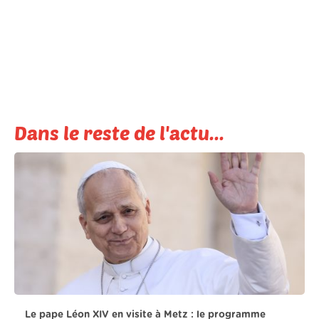
Dans le reste de l'actu...
Le pape Léon XIV en visite à Metz : le programme