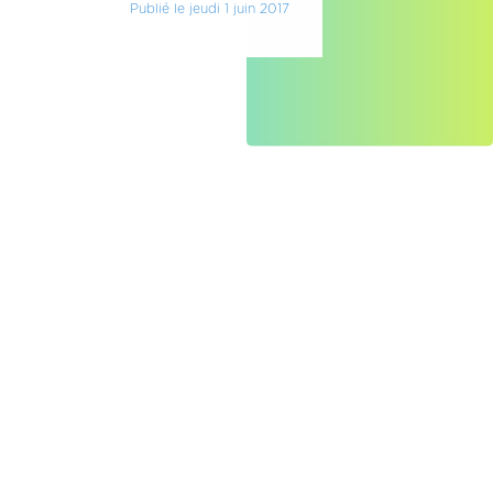
Publié le jeudi 1 juin 2017