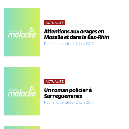
ACTUALITÉ
Attentions aux orages en
Moselle et dans le Bas-Rhin
Publié le vendredi 2 juin 2017
ACTUALITÉ
Un roman policier à
Sarreguemines
Publié le vendredi 2 juin 2017