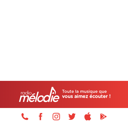
Toute la musique que
vous aimez écouter !