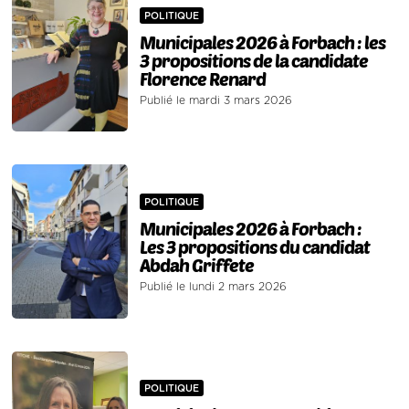
POLITIQUE
Municipales 2026 à Forbach : les
3 propositions de la candidate
Florence Renard
Publié le mardi 3 mars 2026
POLITIQUE
Municipales 2026 à Forbach :
Les 3 propositions du candidat
Abdah Griffete
Publié le lundi 2 mars 2026
POLITIQUE