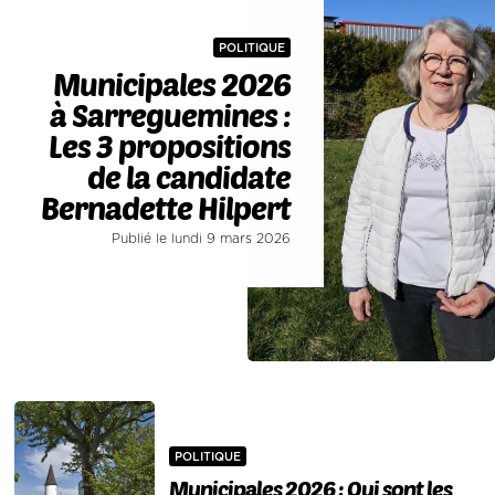
POLITIQUE
Municipales 2026
à Sarreguemines :
Les 3 propositions
de la candidate
Bernadette Hilpert
Publié le lundi 9 mars 2026
POLITIQUE
Municipales 2026 : Qui sont les