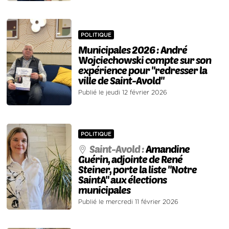
POLITIQUE
Municipales 2026 : André
Wojciechowski compte sur son
expérience pour "redresser la
ville de Saint-Avold"
Publié le jeudi 12 février 2026
POLITIQUE
Saint-Avold :
Amandine
Guérin, adjointe de René
Steiner, porte la liste "Notre
SaintA" aux élections
municipales
Publié le mercredi 11 février 2026