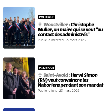
POLITIQUE
Woustviller :
Christophe
Muller, un maire qui se veut "au
contact des administrés"
Publié le mercredi 25 mars 2026
POLITIQUE
Saint-Avold :
Hervé Simon
(RN) veut convaincre les
Naboriens pendant son mandat
Publié le lundi 23 mars 2026