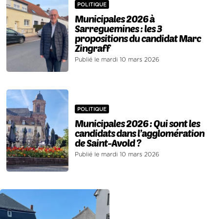
POLITIQUE
Municipales 2026 à
Sarreguemines : les 3
propositions du candidat Marc
Zingraff
Publié le mardi 10 mars 2026
POLITIQUE
Municipales 2026 : Qui sont les
candidats dans l’agglomération
de Saint-Avold ?
Publié le mardi 10 mars 2026