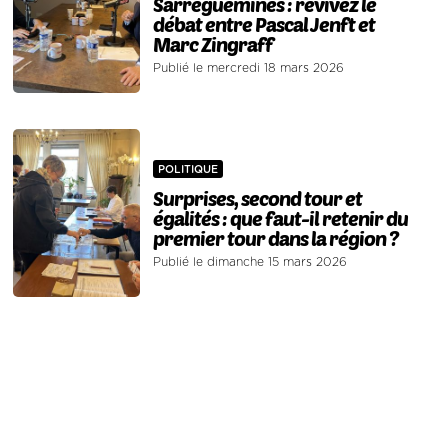
Sarreguemines : revivez le
débat entre Pascal Jenft et
Marc Zingraff
Publié le mercredi 18 mars 2026
POLITIQUE
Surprises, second tour et
égalités : que faut-il retenir du
premier tour dans la région ?
Publié le dimanche 15 mars 2026