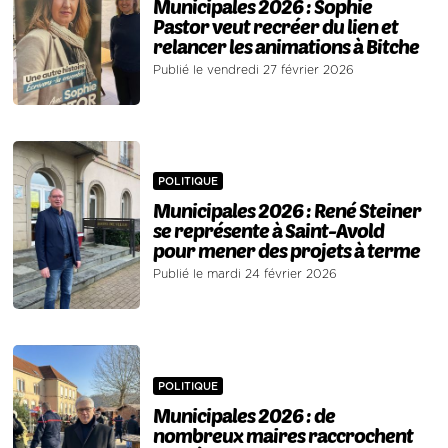
Municipales 2026 : Sophie
Pastor veut recréer du lien et
relancer les animations à Bitche
Publié le vendredi 27 février 2026
POLITIQUE
Municipales 2026 : René Steiner
se représente à Saint-Avold
pour mener des projets à terme
Publié le mardi 24 février 2026
POLITIQUE
Municipales 2026 : de
nombreux maires raccrochent