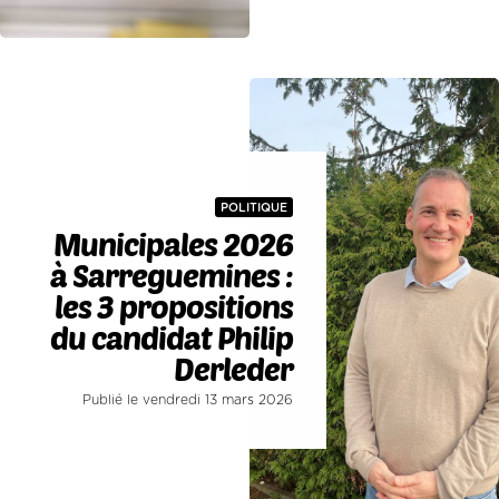
POLITIQUE
Municipales 2026
à Sarreguemines :
les 3 propositions
du candidat Philip
Derleder
Publié le vendredi 13 mars 2026