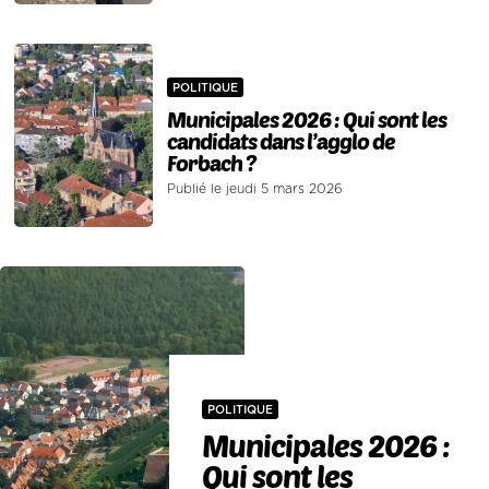
POLITIQUE
Municipales 2026 : Qui sont les
candidats dans l’agglo de
Forbach ?
Publié le jeudi 5 mars 2026
POLITIQUE
Municipales 2026 :
Qui sont les