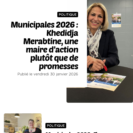
POLITIQUE
Municipales 2026 :
Khedidja
Merabtine, une
maire d’action
plutôt que de
promesses
Publié le vendredi 30 janvier 2026
POLITIQUE