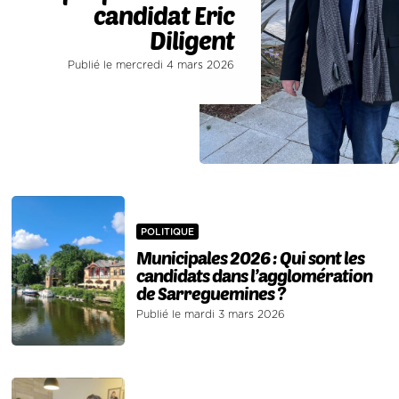
candidat Eric
Diligent
Publié le mercredi 4 mars 2026
POLITIQUE
Municipales 2026 : Qui sont les
candidats dans l’agglomération
de Sarreguemines ?
Publié le mardi 3 mars 2026