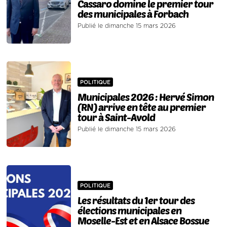
Cassaro domine le premier tour
des municipales à Forbach
Publié le dimanche 15 mars 2026
POLITIQUE
Municipales 2026 : Hervé Simon
(RN) arrive en tête au premier
tour à Saint-Avold
Publié le dimanche 15 mars 2026
POLITIQUE
Les résultats du 1er tour des
élections municipales en
Moselle-Est et en Alsace Bossue