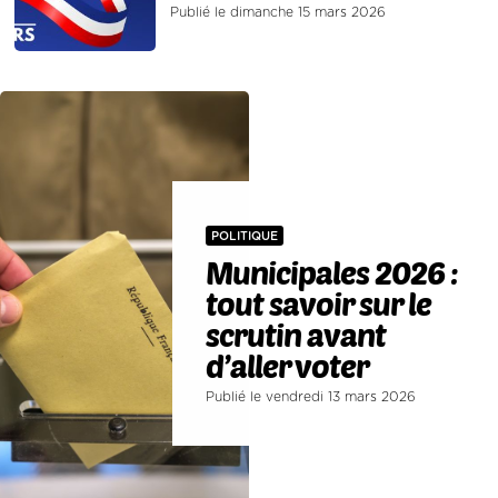
Publié le dimanche 15 mars 2026
POLITIQUE
Municipales 2026 :
tout savoir sur le
scrutin avant
d’aller voter
Publié le vendredi 13 mars 2026