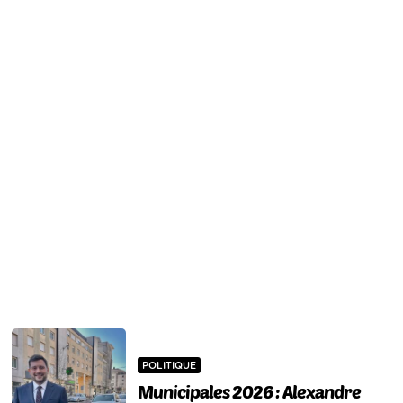
POLITIQUE
Municipales 2026 : Alexandre