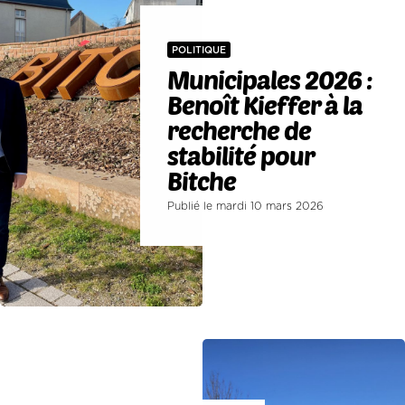
POLITIQUE
Municipales 2026 :
Benoît Kieffer à la
recherche de
stabilité pour
Bitche
Publié le mardi 10 mars 2026