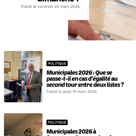
Publié le vendredi 20 mars 2026
POLITIQUE
Municipales 2026 : Que se
passe-t-il en cas d’égalité au
second tour entre deux listes ?
Publié le jeudi 19 mars 2026
POLITIQUE
Municipales 2026 à