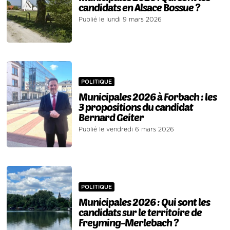
candidats en Alsace Bossue ?
Publié le lundi 9 mars 2026
POLITIQUE
Municipales 2026 à Forbach : les
3 propositions du candidat
Bernard Geiter
Publié le vendredi 6 mars 2026
POLITIQUE
Municipales 2026 : Qui sont les
candidats sur le territoire de
Freyming-Merlebach ?