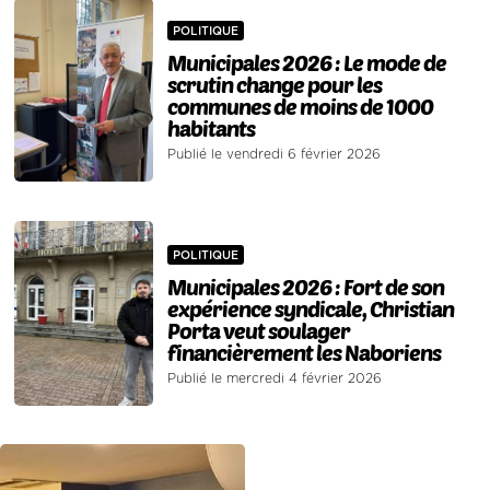
POLITIQUE
Municipales 2026 : Le mode de
scrutin change pour les
communes de moins de 1000
habitants
Publié le vendredi 6 février 2026
POLITIQUE
Municipales 2026 : Fort de son
expérience syndicale, Christian
Porta veut soulager
financièrement les Naboriens
Publié le mercredi 4 février 2026