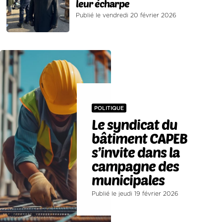
leur écharpe
Publié le vendredi 20 février 2026
POLITIQUE
Le syndicat du
bâtiment CAPEB
s’invite dans la
campagne des
municipales
Publié le jeudi 19 février 2026