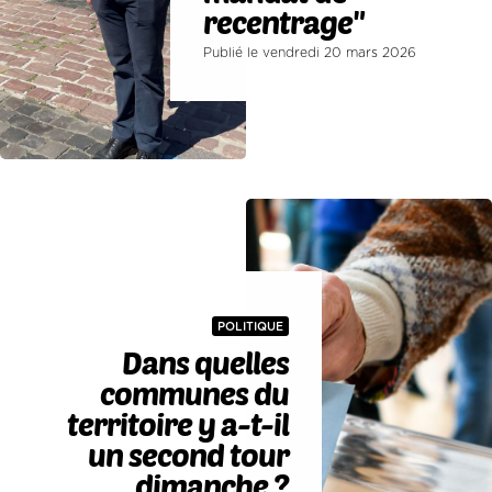
recentrage"
Publié le vendredi 20 mars 2026
POLITIQUE
Dans quelles
communes du
territoire y a-t-il
un second tour
dimanche ?