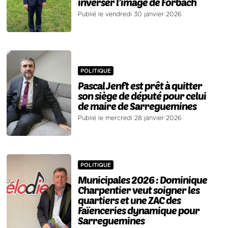
inverser l’image de Forbach
Publié le vendredi 30 janvier 2026
POLITIQUE
Pascal Jenft est prêt à quitter
son siège de député pour celui
de maire de Sarreguemines
Publié le mercredi 28 janvier 2026
POLITIQUE
Municipales 2026 : Dominique
Charpentier veut soigner les
quartiers et une ZAC des
Faïenceries dynamique pour
Sarreguemines