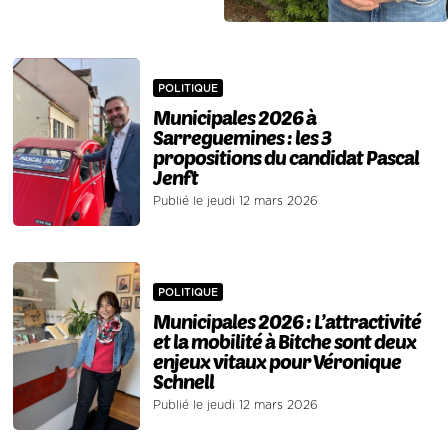
POLITIQUE
Municipales 2026 à
Sarreguemines : les 3
propositions du candidat Pascal
Jenft
Publié le jeudi 12 mars 2026
POLITIQUE
Municipales 2026 : L’attractivité
et la mobilité à Bitche sont deux
enjeux vitaux pour Véronique
Schnell
Publié le jeudi 12 mars 2026