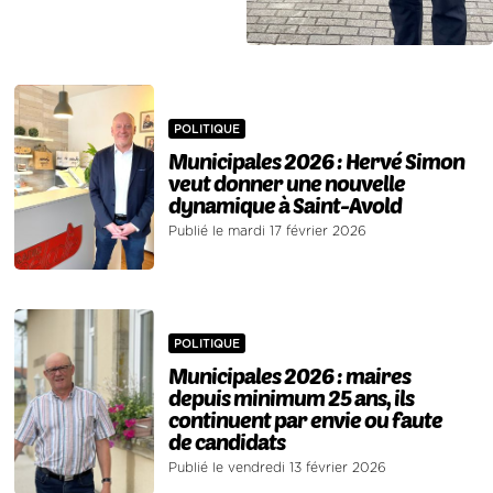
POLITIQUE
Municipales 2026 : Hervé Simon
veut donner une nouvelle
dynamique à Saint-Avold
Publié le mardi 17 février 2026
POLITIQUE
Municipales 2026 : maires
depuis minimum 25 ans, ils
continuent par envie ou faute
de candidats
Publié le vendredi 13 février 2026