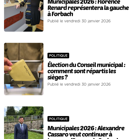
Municipales 2026 : Florence
Renard représentera la gauche
à Forbach
Publié le vendredi 30 janvier 2026
POLITIQUE
Élection du Conseil municipal :
comment sont répartis les
sièges ?
Publié le vendredi 30 janvier 2026
POLITIQUE
Municipales 2026 : Alexandre
Cassaro veut continuer à