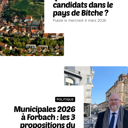
candidats dans le
pays de Bitche ?
Publié le mercredi 4 mars 2026
POLITIQUE
Municipales 2026
à Forbach : les 3
propositions du