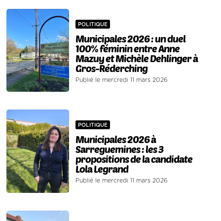
POLITIQUE
Municipales 2026 : un duel
100% féminin entre Anne
Mazuy et Michèle Dehlinger à
Gros-Réderching
Publié le mercredi 11 mars 2026
POLITIQUE
Municipales 2026 à
Sarreguemines : les 3
propositions de la candidate
Lola Legrand
Publié le mercredi 11 mars 2026