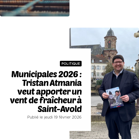
POLITIQUE
Municipales 2026 :
Tristan Atmania
veut apporter un
vent de fraîcheur à
Saint-Avold
Publié le jeudi 19 février 2026