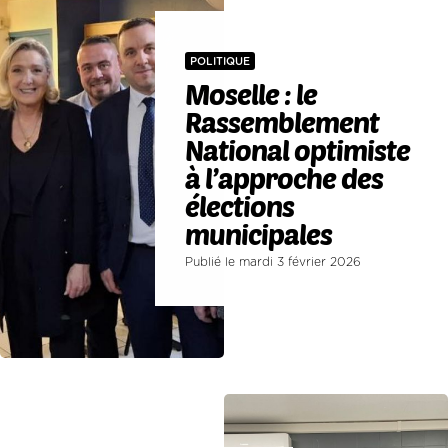
POLITIQUE
Moselle : le
Rassemblement
National optimiste
à l’approche des
élections
municipales
Publié le mardi 3 février 2026