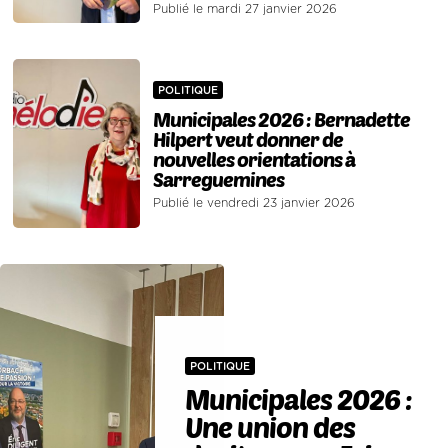
Publié le mardi 27 janvier 2026
POLITIQUE
Municipales 2026 : Bernadette
Hilpert veut donner de
nouvelles orientations à
Sarreguemines
Publié le vendredi 23 janvier 2026
POLITIQUE
Municipales 2026 :
Une union des