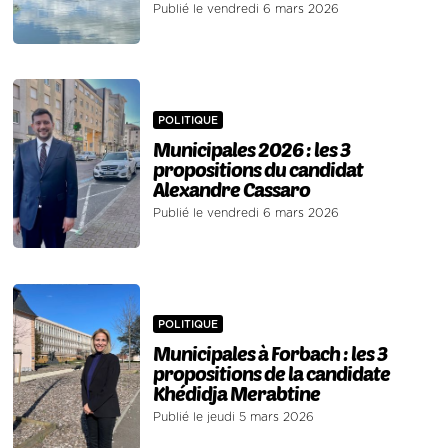
Publié le vendredi 6 mars 2026
POLITIQUE
Municipales 2026 : les 3
propositions du candidat
Alexandre Cassaro
Publié le vendredi 6 mars 2026
POLITIQUE
Municipales à Forbach : les 3
propositions de la candidate
Khédidja Merabtine
Publié le jeudi 5 mars 2026