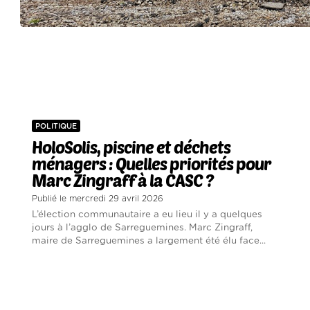
POLITIQUE
HoloSolis, piscine et déchets
ménagers : Quelles priorités pour
Marc Zingraff à la CASC ?
Publié le mercredi 29 avril 2026
L’élection communautaire a eu lieu il y a quelques
jours à l’agglo de Sarreguemines. Marc Zingraff,
maire de Sarreguemines a largement été élu face...