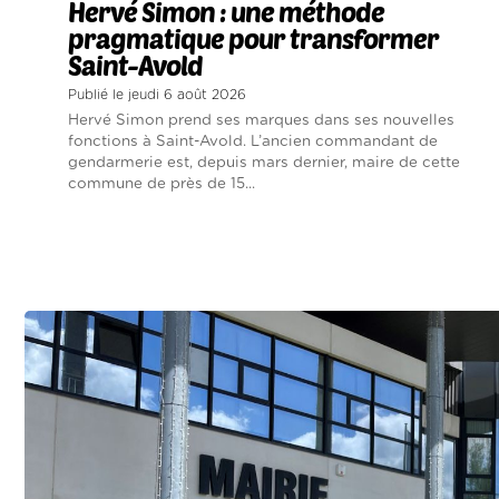
Hervé Simon : une méthode
pragmatique pour transformer
Saint-Avold
Publié le jeudi 6 août 2026
Hervé Simon prend ses marques dans ses nouvelles
fonctions à Saint-Avold. L’ancien commandant de
gendarmerie est, depuis mars dernier, maire de cette
commune de près de 15...