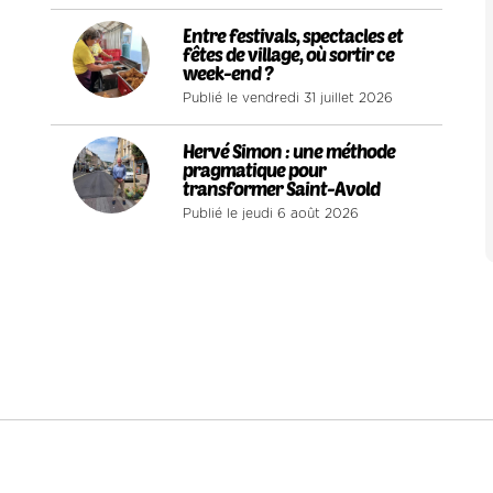
4
Entre festivals, spectacles et
fêtes de village, où sortir ce
week-end ?
Publié le vendredi 31 juillet 2026
5
Hervé Simon : une méthode
pragmatique pour
transformer Saint-Avold
Publié le jeudi 6 août 2026