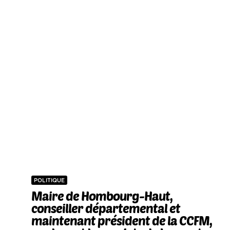
POLITIQUE
Maire de Hombourg-Haut,
conseiller départemental et
maintenant président de la CCFM,