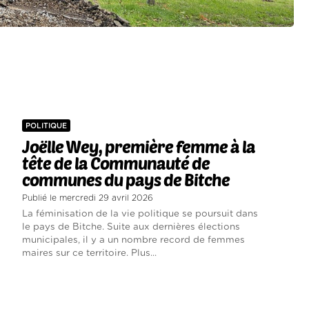
POLITIQUE
Joëlle Wey, première femme à la
tête de la Communauté de
communes du pays de Bitche
Publié le mercredi 29 avril 2026
La féminisation de la vie politique se poursuit dans
le pays de Bitche. Suite aux dernières élections
municipales, il y a un nombre record de femmes
maires sur ce territoire. Plus...