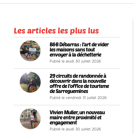
Les articles les plus lus
1
B&B Débarras : l’art de vider
les maisons sans tout
envoyer à la déchetterie
Publié le jeudi 30 juillet 2026
2
29 circuits de randonnée à
découvrir dans la nouvelle
offre de l’office de tourisme
de Sarreguemines
Publié le vendredi 31 juillet 2026
3
Vivien Muller, un nouveau
maire entre proximité et
engagement
Publié le jeudi 30 juillet 2026