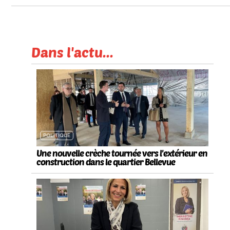
Dans l'actu...
POLITIQUE
Une nouvelle crèche tournée vers l'extérieur en
construction dans le quartier Bellevue