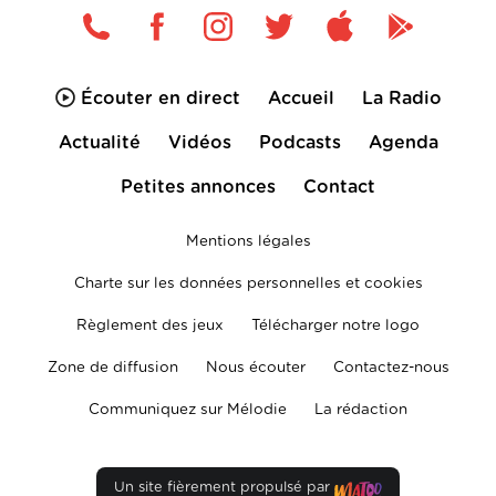
Écouter en direct
Accueil
La Radio
Actualité
Vidéos
Podcasts
Agenda
Petites annonces
Contact
Mentions légales
Charte sur les données personnelles et cookies
Règlement des jeux
Télécharger notre logo
Zone de diffusion
Nous écouter
Contactez-nous
Communiquez sur Mélodie
La rédaction
Un site fièrement propulsé par