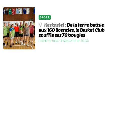
SPORT
Keskastel :
De la terre battue
aux 160 licenciés, le Basket Club
souffle ses 70 bougies
Publié le lundi 4 septembre 2023