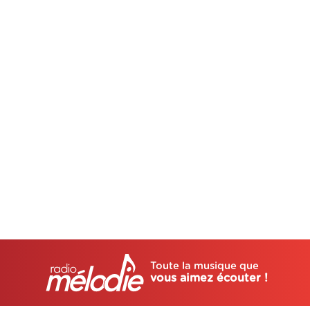
Toute la musique que
vous aimez écouter !