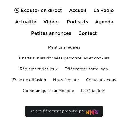
Écouter en direct
Accueil
La Radio
Actualité
Vidéos
Podcasts
Agenda
Petites annonces
Contact
Mentions légales
Charte sur les données personnelles et cookies
Règlement des jeux
Télécharger notre logo
Zone de diffusion
Nous écouter
Contactez-nous
Communiquez sur Mélodie
La rédaction
Un site fièrement propulsé par