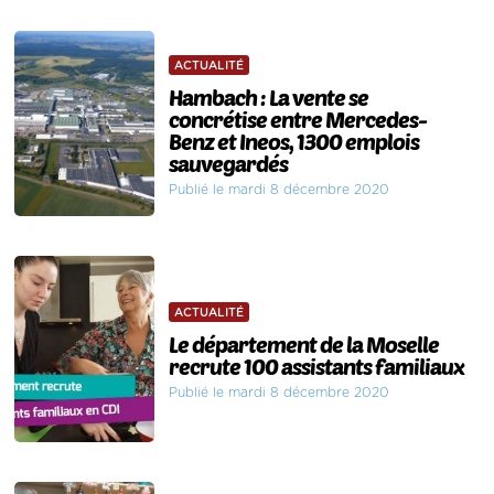
ACTUALITÉ
Hambach : La vente se
concrétise entre Mercedes-
Benz et Ineos, 1300 emplois
sauvegardés
Publié le mardi 8 décembre 2020
ACTUALITÉ
Le département de la Moselle
recrute 100 assistants familiaux
Publié le mardi 8 décembre 2020