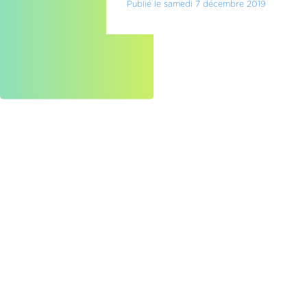
Publié le samedi 7 décembre 2019