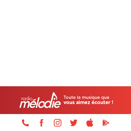
Toute la musique que
vous aimez écouter !