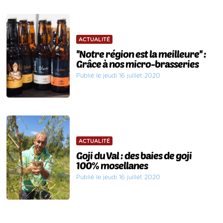
ACTUALITÉ
''Notre région est la meilleure'' :
Grâce à nos micro-brasseries
Publié le jeudi 16 juillet 2020
ACTUALITÉ
Goji du Val : des baies de goji
100% mosellanes
Publié le jeudi 16 juillet 2020