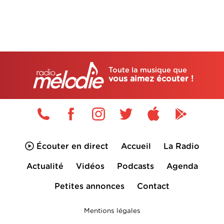
Toute la musique que
vous aimez écouter !
Écouter en direct
Accueil
La Radio
Actualité
Vidéos
Podcasts
Agenda
Petites annonces
Contact
Mentions légales