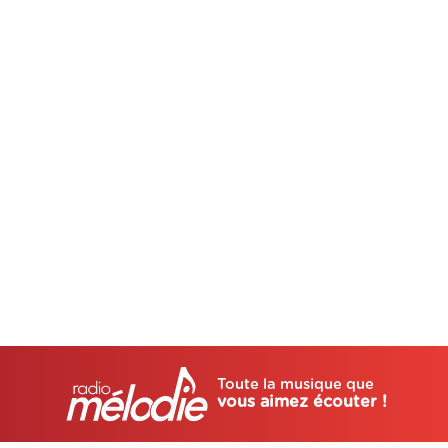
Toute la musique que
vous aimez écouter !