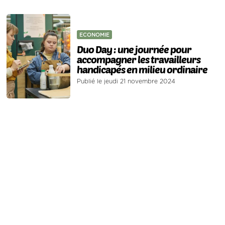
ECONOMIE
Duo Day : une journée pour
accompagner les travailleurs
handicapés en milieu ordinaire
Publié le jeudi 21 novembre 2024