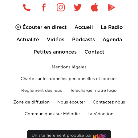
Écouter en direct
Accueil
La Radio
Actualité
Vidéos
Podcasts
Agenda
Petites annonces
Contact
Mentions légales
Charte sur les données personnelles et cookies
Règlement des jeux
Télécharger notre logo
Zone de diffusion
Nous écouter
Contactez-nous
Communiquez sur Mélodie
La rédaction
Un site fièrement propulsé par