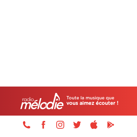
Toute la musique que
vous aimez écouter !