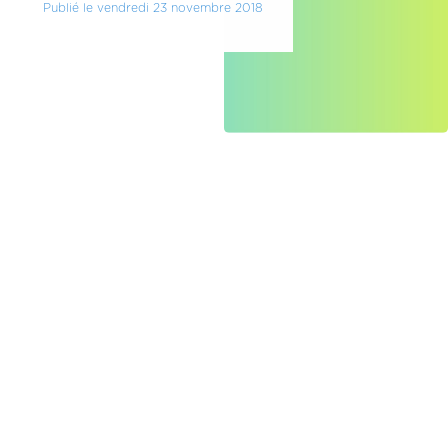
Publié le vendredi 23 novembre 2018