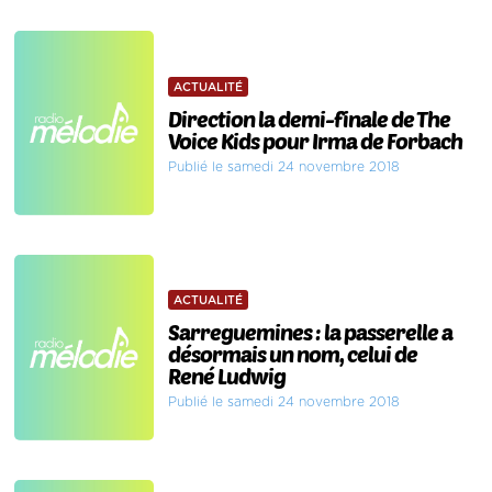
ACTUALITÉ
Direction la demi-finale de The
Voice Kids pour Irma de Forbach
Publié le samedi 24 novembre 2018
ACTUALITÉ
Sarreguemines : la passerelle a
désormais un nom, celui de
René Ludwig
Publié le samedi 24 novembre 2018