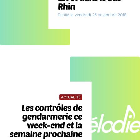
Rhin
Publié le vendredi 23 novembre 2018
ACTUALITÉ
Les contrôles de
gendarmerie ce
week-end et la
semaine prochaine