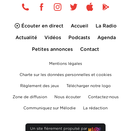
Écouter en direct
Accueil
La Radio
Actualité
Vidéos
Podcasts
Agenda
Petites annonces
Contact
Mentions légales
Charte sur les données personnelles et cookies
Règlement des jeux
Télécharger notre logo
Zone de diffusion
Nous écouter
Contactez-nous
Communiquez sur Mélodie
La rédaction
Un site fièrement propulsé par