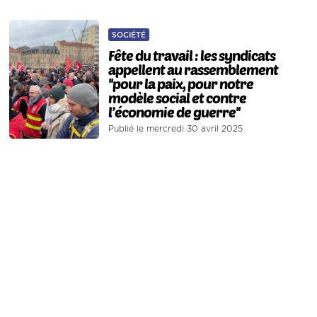
SOCIÉTÉ
Fête du travail : les syndicats
appellent au rassemblement
''pour la paix, pour notre
modèle social et contre
l’économie de guerre''
Publié le mercredi 30 avril 2025