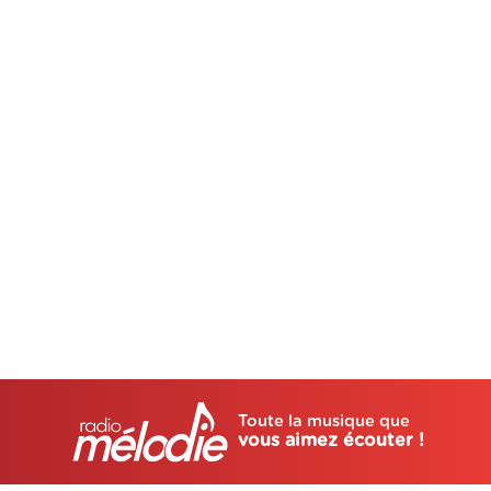
Toute la musique que
vous aimez écouter !