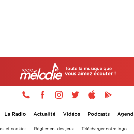
Toute la musique que
vous aimez écouter !
La Radio
Actualité
Vidéos
Podcasts
Agend
es et cookies
Règlement des jeux
Télécharger notre logo