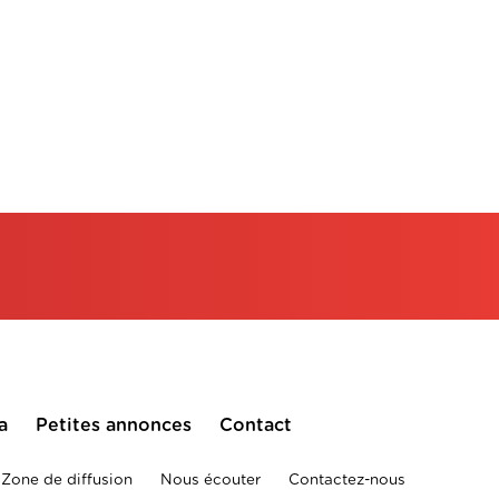
a
Petites annonces
Contact
Zone de diffusion
Nous écouter
Contactez-nous