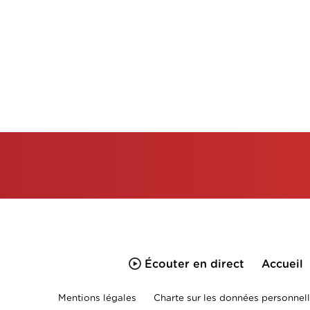
Écouter en direct
Accueil
Mentions légales
Charte sur les données personnell