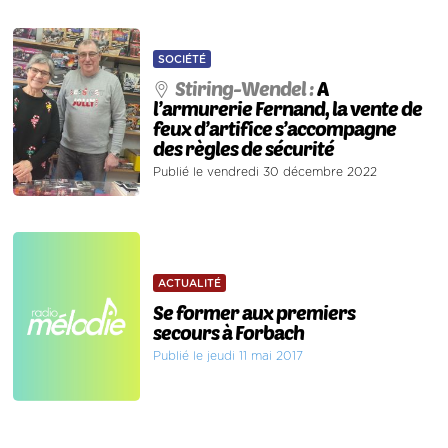
SOCIÉTÉ
Stiring-Wendel :
A
l’armurerie Fernand, la vente de
feux d’artifice s’accompagne
des règles de sécurité
Publié le vendredi 30 décembre 2022
ACTUALITÉ
Se former aux premiers
secours à Forbach
Publié le jeudi 11 mai 2017