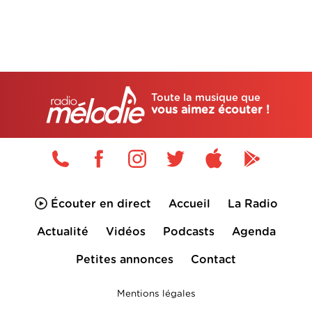
Toute la musique que
vous aimez écouter !
Écouter en direct
Accueil
La Radio
Actualité
Vidéos
Podcasts
Agenda
Petites annonces
Contact
Mentions légales