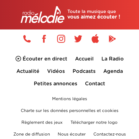
Toute la musique que
vous aimez écouter !
Écouter en direct
Accueil
La Radio
Actualité
Vidéos
Podcasts
Agenda
Petites annonces
Contact
Mentions légales
Charte sur les données personnelles et cookies
Règlement des jeux
Télécharger notre logo
Zone de diffusion
Nous écouter
Contactez-nous