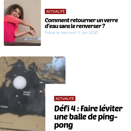
ACTUALITÉ
Comment retourner un verre
d’eau sans le renverser ?
Publié le mercredi 17 juin 2020
ACTUALITÉ
Défi 4 : Faire léviter
une balle de ping-
pong