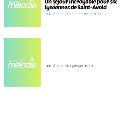
Un séjour incroyable pour six
lycéennes de Saint-Avold
Publié le jeudi 12 décembre 2019
Publié le jeudi 1 janvier 1970