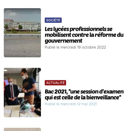
SOCIÉTÉ
Les lycées professionnels se
mobilisent contre la réforme du
gouvernement
Publié le mercredi 19 octobre 2022
ACTUALITÉ
Bac 2021, ''une session d’examen
qui est celle de la bienveillance''
Publié le mercredi 12 mai 2021