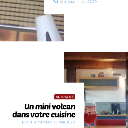
Publié le jeudi 4 juin 2020
ACTUALITÉ
Un mini volcan
dans votre cuisine
Publié le mercredi 27 mai 2020