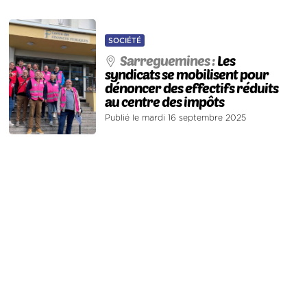
SOCIÉTÉ
Sarreguemines :
Les
syndicats se mobilisent pour
dénoncer des effectifs réduits
au centre des impôts
Publié le mardi 16 septembre 2025