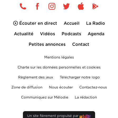
Écouter en direct
Accueil
La Radio
Actualité
Vidéos
Podcasts
Agenda
Petites annonces
Contact
Mentions légales
Charte sur les données personnelles et cookies
Règlement des jeux
Télécharger notre logo
Zone de diffusion
Nous écouter
Contactez-nous
Communiquez sur Mélodie
La rédaction
Un site fièrement propulsé par