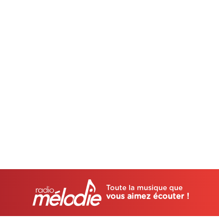
Toute la musique que
vous aimez écouter !