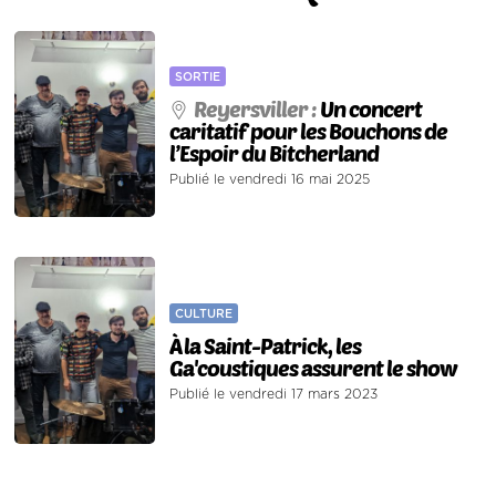
SORTIE
Reyersviller :
Un concert
caritatif pour les Bouchons de
l’Espoir du Bitcherland
Publié le vendredi 16 mai 2025
CULTURE
À la Saint-Patrick, les
Ga'coustiques assurent le show
Publié le vendredi 17 mars 2023