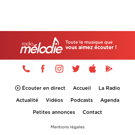
Toute la musique que
vous aimez écouter !
Écouter en direct
Accueil
La Radio
Actualité
Vidéos
Podcasts
Agenda
Petites annonces
Contact
Mentions légales