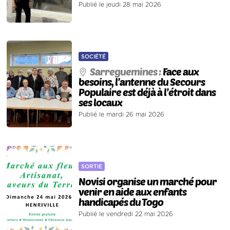
Publié le jeudi 28 mai 2026
SOCIÉTÉ
Sarreguemines :
Face aux
besoins, l’antenne du Secours
Populaire est déjà à l’étroit dans
ses locaux
Publié le mardi 26 mai 2026
SORTIE
Novisi organise un marché pour
venir en aide aux enfants
handicapés du Togo
Publié le vendredi 22 mai 2026