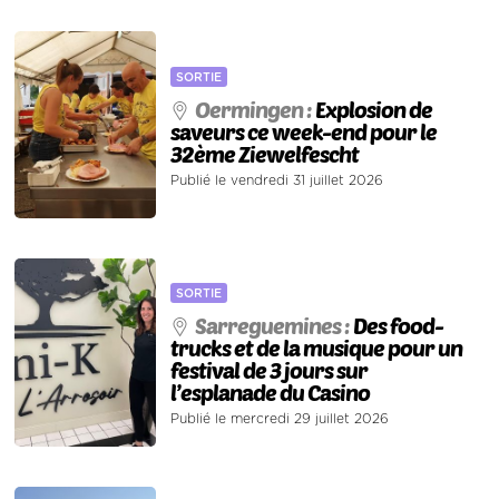
SORTIE
Oermingen :
Explosion de
saveurs ce week-end pour le
32ème Ziewelfescht
Publié le vendredi 31 juillet 2026
SORTIE
Sarreguemines :
Des food-
trucks et de la musique pour un
festival de 3 jours sur
l’esplanade du Casino
Publié le mercredi 29 juillet 2026