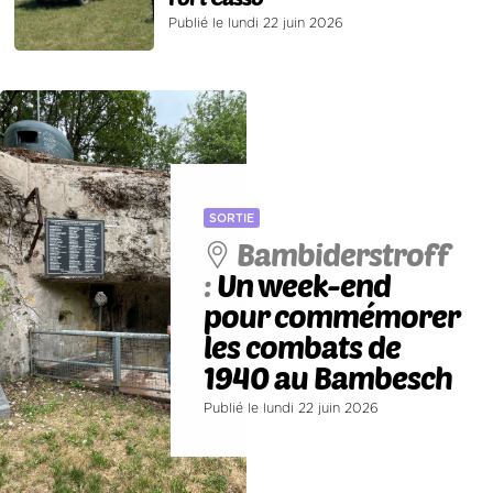
Publié le lundi 22 juin 2026
SORTIE
Bambiderstroff
:
Un week-end
pour commémorer
les combats de
1940 au Bambesch
Publié le lundi 22 juin 2026