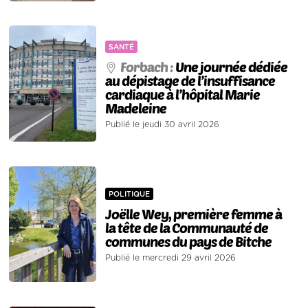
SANTÉ
Forbach :
Une journée dédiée
au dépistage de l’insuffisance
cardiaque à l’hôpital Marie
Madeleine
Publié le jeudi 30 avril 2026
POLITIQUE
Joëlle Wey, première femme à
la tête de la Communauté de
communes du pays de Bitche
Publié le mercredi 29 avril 2026