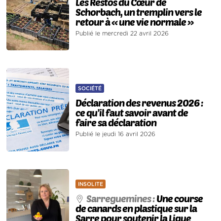
Les Restos du Cœur de
Schorbach, un tremplin vers le
retour à « une vie normale »
Publié le mercredi 22 avril 2026
SOCIÉTÉ
Déclaration des revenus 2026 :
ce qu’il faut savoir avant de
faire sa déclaration
Publié le jeudi 16 avril 2026
INSOLITE
Sarreguemines :
Une course
de canards en plastique sur la
Sarre pour soutenir la Ligue