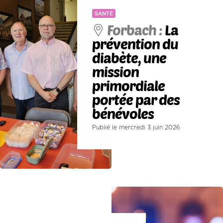
SANTÉ
Forbach :
La
prévention du
diabète, une
mission
primordiale
portée par des
bénévoles
Publié le mercredi 3 juin 2026