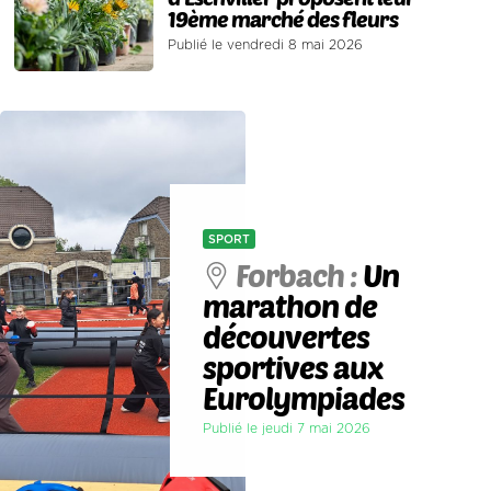
19ème marché des fleurs
Publié le vendredi 8 mai 2026
SPORT
Forbach :
Un
marathon de
découvertes
sportives aux
Eurolympiades
Publié le jeudi 7 mai 2026