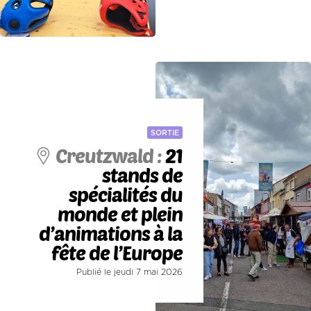
SORTIE
Creutzwald :
21
stands de
spécialités du
monde et plein
d’animations à la
fête de l’Europe
Publié le jeudi 7 mai 2026