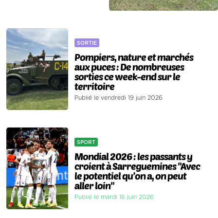
SORTIE
Pompiers, nature et marchés
aux puces : De nombreuses
sorties ce week-end sur le
territoire
Publié le vendredi 19 juin 2026
SPORT
Mondial 2026 : les passants y
croient à Sarreguemines "Avec
le potentiel qu’on a, on peut
aller loin"
Publié le mardi 16 juin 2026