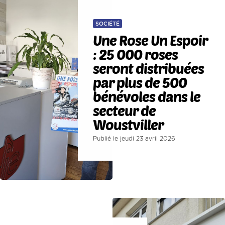
SOCIÉTÉ
Une Rose Un Espoir
: 25 000 roses
seront distribuées
par plus de 500
bénévoles dans le
secteur de
Woustviller
Publié le jeudi 23 avril 2026