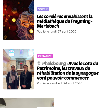
SORTIE
Les sorcières envahissent la
médiathèque de Freyming-
Merlebach
Publié le lundi 27 avril 2026
INITIATIVE
Phalsbourg :
Avec le Loto du
Patrimoine, les travaux de
réhabilitation de la synagogue
vont pouvoir commencer
Publié le vendredi 24 avril 2026