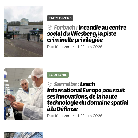
FAITS DIVERS
Forbach :
Incendie au centre
social du Wiesberg, la piste
criminelle privilégiée
Publié le vendredi 12 juin 2026
ECONOMIE
Sarralbe :
Leach
International Europe poursuit
ses innovations, de la haute
technologie du domaine spatial
à la Défense
Publié le vendredi 12 juin 2026