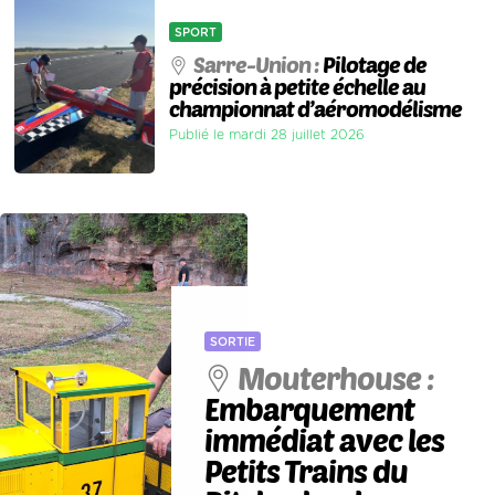
SPORT
Sarre-Union :
Pilotage de
précision à petite échelle au
championnat d’aéromodélisme
Publié le mardi 28 juillet 2026
SORTIE
Mouterhouse :
Embarquement
immédiat avec les
Petits Trains du