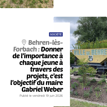
SOCIÉTÉ
Behren-lès-
Forbach :
Donner
de l’importance à
chaque jeune à
travers des
projets, c’est
l’objectif du maire
Gabriel Weber
Publié le vendredi 19 juin 2026