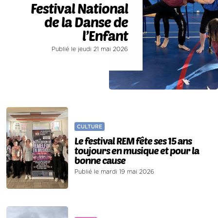
Festival National
de la Danse de
l’Enfant
Publié le jeudi 21 mai 2026
CULTURE
Le festival REM fête ses 15 ans
toujours en musique et pour la
bonne cause
Publié le mardi 19 mai 2026