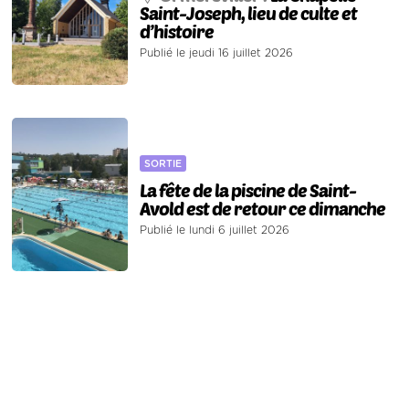
Saint-Joseph, lieu de culte et
d’histoire
Publié le jeudi 16 juillet 2026
SORTIE
La fête de la piscine de Saint-
Avold est de retour ce dimanche
Publié le lundi 6 juillet 2026