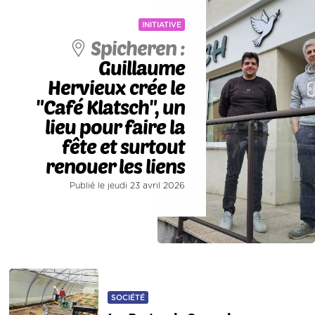
INITIATIVE
Spicheren :
Guillaume
Hervieux crée le
"Café Klatsch", un
lieu pour faire la
fête et surtout
renouer les liens
Publié le jeudi 23 avril 2026
SOCIÉTÉ