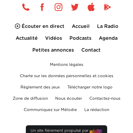
Écouter en direct
Accueil
La Radio
Actualité
Vidéos
Podcasts
Agenda
Petites annonces
Contact
Mentions légales
Charte sur les données personnelles et cookies
Règlement des jeux
Télécharger notre logo
Zone de diffusion
Nous écouter
Contactez-nous
Communiquez sur Mélodie
La rédaction
Un site fièrement propulsé par