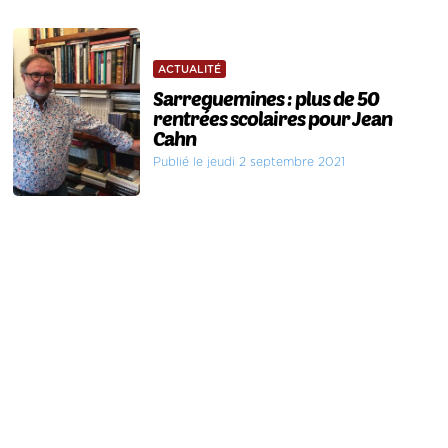
ACTUALITÉ
Sarreguemines : plus de 50
rentrées scolaires pour Jean
Cahn
Publié le jeudi 2 septembre 2021