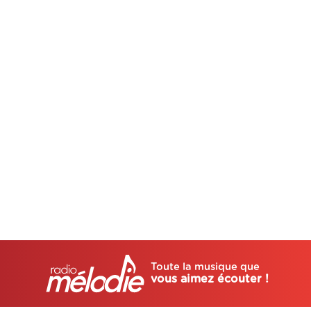
Toute la musique que
vous aimez écouter !