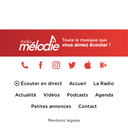
Toute la musique que
vous aimez écouter !
Écouter en direct
Accueil
La Radio
Actualité
Vidéos
Podcasts
Agenda
Petites annonces
Contact
Mentions légales