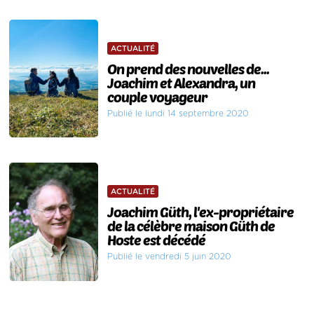
ACTUALITÉ
On prend des nouvelles de...
Joachim et Alexandra, un
couple voyageur
Publié le lundi 14 septembre 2020
ACTUALITÉ
Joachim Güth, l'ex-propriétaire
de la célèbre maison Güth de
Hoste est décédé
Publié le vendredi 5 juin 2020