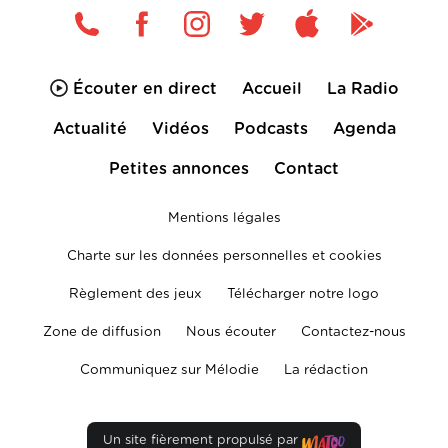
Écouter en direct
Accueil
La Radio
Actualité
Vidéos
Podcasts
Agenda
Petites annonces
Contact
Mentions légales
Charte sur les données personnelles et cookies
Règlement des jeux
Télécharger notre logo
Zone de diffusion
Nous écouter
Contactez-nous
Communiquez sur Mélodie
La rédaction
Un site fièrement propulsé par