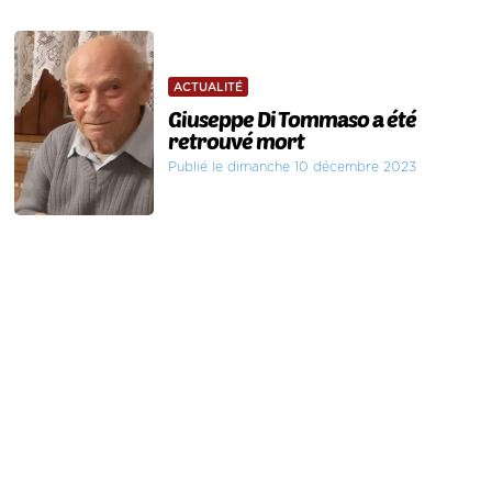
ACTUALITÉ
Giuseppe Di Tommaso a été
retrouvé mort
Publié le dimanche 10 décembre 2023