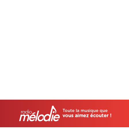
Toute la musique que
vous aimez écouter !