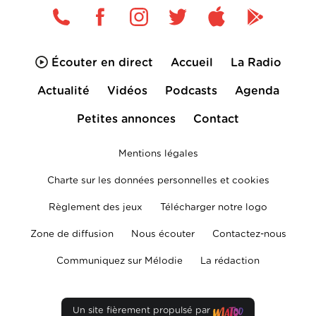
Écouter en direct
Accueil
La Radio
Actualité
Vidéos
Podcasts
Agenda
Petites annonces
Contact
Mentions légales
Charte sur les données personnelles et cookies
Règlement des jeux
Télécharger notre logo
Zone de diffusion
Nous écouter
Contactez-nous
Communiquez sur Mélodie
La rédaction
Un site fièrement propulsé par