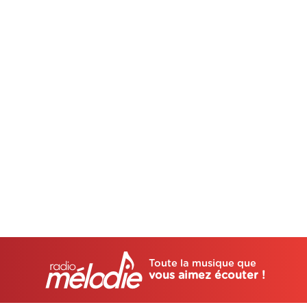
Toute la musique que
vous aimez écouter !