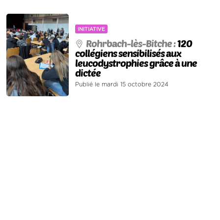
INITIATIVE
Rohrbach-lès-Bitche :
120
collégiens sensibilisés aux
leucodystrophies grâce à une
dictée
Publié le mardi 15 octobre 2024