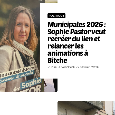
POLITIQUE
Municipales 2026 :
Sophie Pastor veut
recréer du lien et
relancer les
animations à
Bitche
Publié le vendredi 27 février 2026