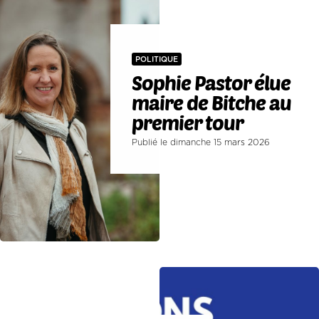
POLITIQUE
Sophie Pastor élue
maire de Bitche au
premier tour
Publié le dimanche 15 mars 2026