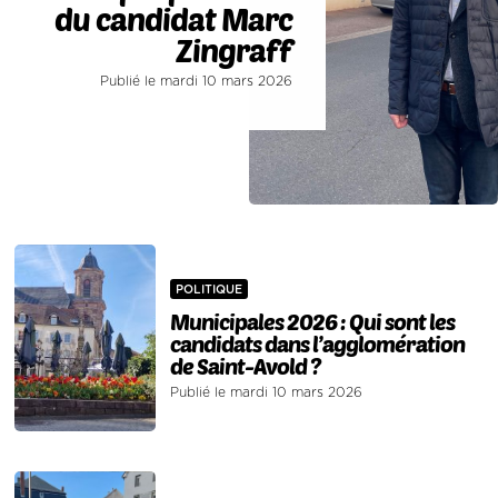
du candidat Marc
Zingraff
Publié le mardi 10 mars 2026
POLITIQUE
Municipales 2026 : Qui sont les
candidats dans l’agglomération
de Saint-Avold ?
Publié le mardi 10 mars 2026