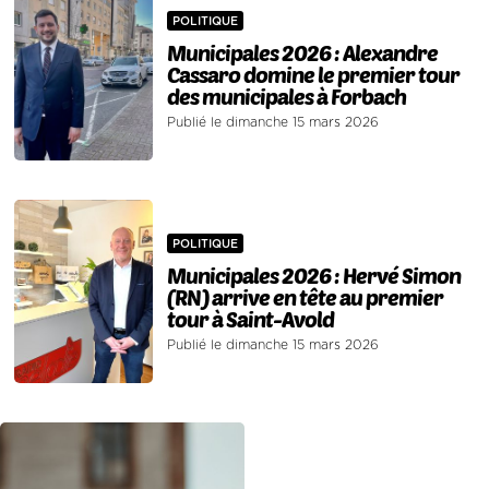
POLITIQUE
Municipales 2026 : Alexandre
Cassaro domine le premier tour
des municipales à Forbach
Publié le dimanche 15 mars 2026
POLITIQUE
Municipales 2026 : Hervé Simon
(RN) arrive en tête au premier
tour à Saint-Avold
Publié le dimanche 15 mars 2026