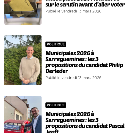
sur le scrutin avant d’aller voter
Publié le vendredi 13 mars 2026
POLITIQUE
Municipales 2026 à
Sarreguemines : les 3
propositions du candidat Philip
Derleder
Publié le vendredi 13 mars 2026
POLITIQUE
Municipales 2026 à
Sarreguemines : les 3
propositions du candidat Pascal
Jenft