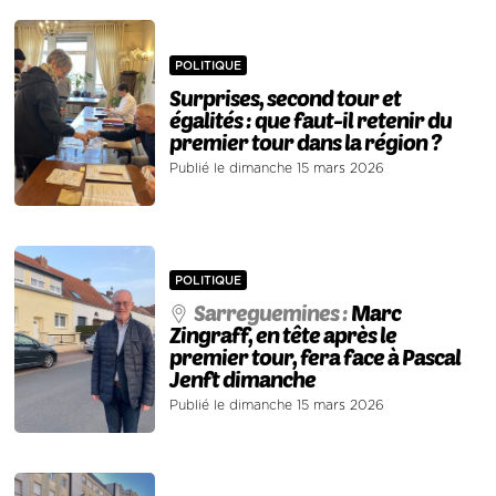
POLITIQUE
Surprises, second tour et
égalités : que faut-il retenir du
premier tour dans la région ?
Publié le dimanche 15 mars 2026
POLITIQUE
Sarreguemines :
Marc
Zingraff, en tête après le
premier tour, fera face à Pascal
Jenft dimanche
Publié le dimanche 15 mars 2026