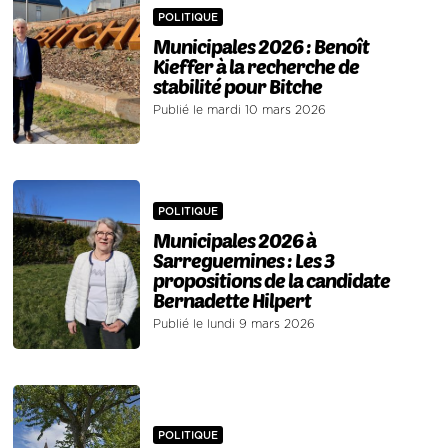
POLITIQUE
Municipales 2026 : Benoît
Kieffer à la recherche de
stabilité pour Bitche
Publié le mardi 10 mars 2026
POLITIQUE
Municipales 2026 à
Sarreguemines : Les 3
propositions de la candidate
Bernadette Hilpert
Publié le lundi 9 mars 2026
POLITIQUE