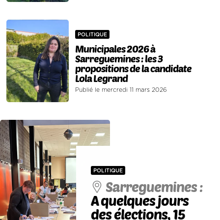
POLITIQUE
Municipales 2026 à
Sarreguemines : les 3
propositions de la candidate
Lola Legrand
Publié le mercredi 11 mars 2026
POLITIQUE
Sarreguemines :
A quelques jours
des élections, 15