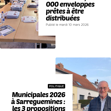
000 enveloppes
prêtes à être
distribuées
Publié le mardi 10 mars 2026
POLITIQUE
Municipales 2026
à Sarreguemines :
les 3 propositions