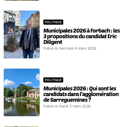
POLITIQUE
Municipales 2026 à Forbach : les
3 propositions du candidat Eric
Diligent
Publié le mercredi 4 mars 2026
POLITIQUE
Municipales 2026 : Qui sont les
candidats dans l’agglomération
de Sarreguemines ?
Publié le mardi 3 mars 2026