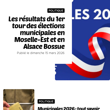
POLITIQUE
Les résultats du 1er
tour des élections
municipales en
Moselle-Est et en
Alsace Bossue
Publié le dimanche 15 mars 2026
POLITIQUE
Municipales 2026 : tout savoir