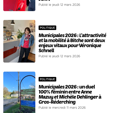
Publié le jeudi 12 mars 2026
POLITIQUE
Municipales 2026 : L’attractivité
et la mobilité à Bitche sont deux
enjeux vitaux pour Véronique
Schnell
Publié le jeudi 12 mars 2026
POLITIQUE
Municipales 2026 : un duel
100% féminin entre Anne
Mazuy et Michèle Dehlinger à
Gros-Réderching
Publié le mercredi 11 mars 2026