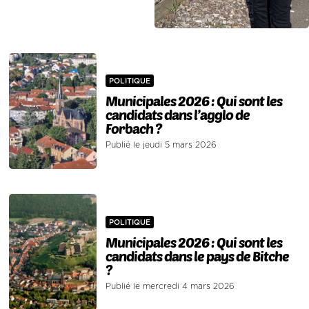
POLITIQUE
Municipales 2026 : Qui sont les
candidats dans l’agglo de
Forbach ?
Publié le jeudi 5 mars 2026
POLITIQUE
Municipales 2026 : Qui sont les
candidats dans le pays de Bitche
?
Publié le mercredi 4 mars 2026