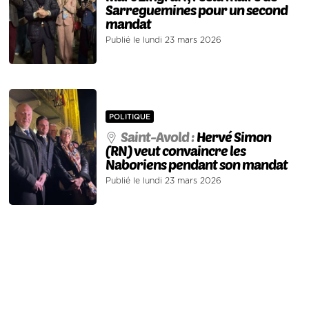
Sarreguemines pour un second
mandat
Publié le lundi 23 mars 2026
POLITIQUE
Saint-Avold :
Hervé Simon
(RN) veut convaincre les
Naboriens pendant son mandat
Publié le lundi 23 mars 2026