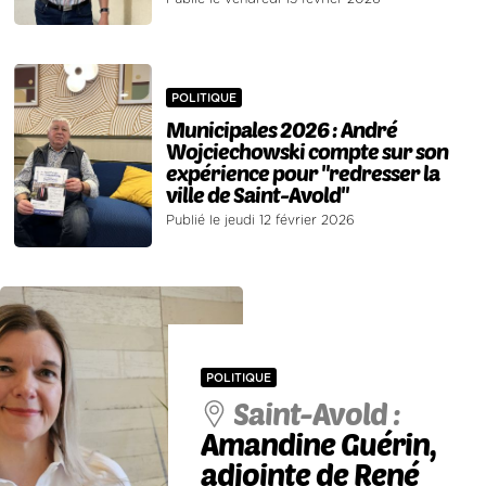
POLITIQUE
Municipales 2026 : André
Wojciechowski compte sur son
expérience pour "redresser la
ville de Saint-Avold"
Publié le jeudi 12 février 2026
POLITIQUE
Saint-Avold :
Amandine Guérin,
adjointe de René