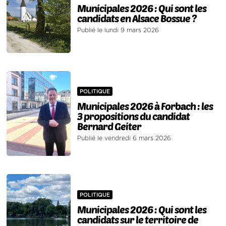
Municipales 2026 : Qui sont les
candidats en Alsace Bossue ?
Publié le lundi 9 mars 2026
POLITIQUE
Municipales 2026 à Forbach : les
3 propositions du candidat
Bernard Geiter
Publié le vendredi 6 mars 2026
POLITIQUE
Municipales 2026 : Qui sont les
candidats sur le territoire de