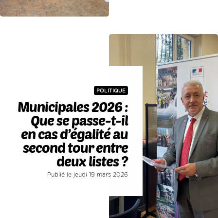
POLITIQUE
Municipales 2026 :
Que se passe-t-il
en cas d’égalité au
second tour entre
deux listes ?
Publié le jeudi 19 mars 2026