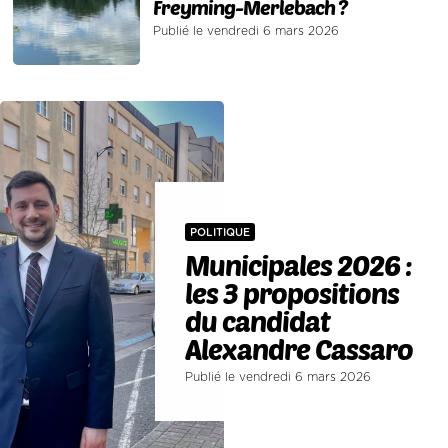
Freyming-Merlebach ?
Publié le vendredi 6 mars 2026
POLITIQUE
Municipales 2026 :
les 3 propositions
du candidat
Alexandre Cassaro
Publié le vendredi 6 mars 2026