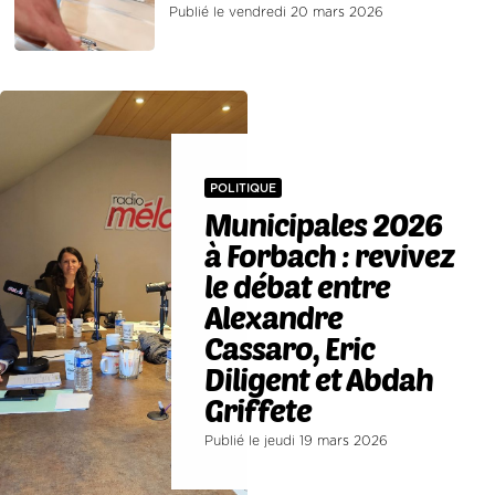
Publié le vendredi 20 mars 2026
POLITIQUE
Municipales 2026
à Forbach : revivez
le débat entre
Alexandre
Cassaro, Eric
Diligent et Abdah
Griffete
Publié le jeudi 19 mars 2026