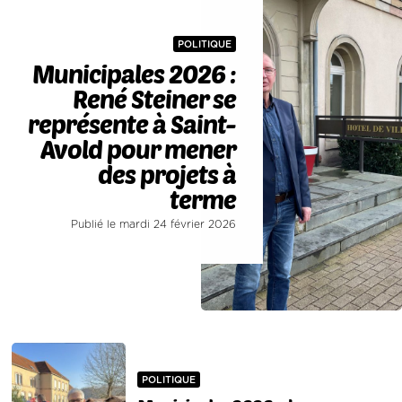
POLITIQUE
Municipales 2026 :
René Steiner se
représente à Saint-
Avold pour mener
des projets à
terme
Publié le mardi 24 février 2026
POLITIQUE