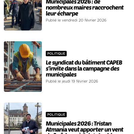
Municipales 2026 : de
nombreux maires raccrochent
leur écharpe
Publié le vendredi 20 février 2026
POLITIQUE
Le syndicat du bâtiment CAPEB
s’invite dans la campagne des
municipales
Publié le jeudi 19 février 2026
POLITIQUE
Municipales 2026 : Tristan
Atmania veut apporter un vent