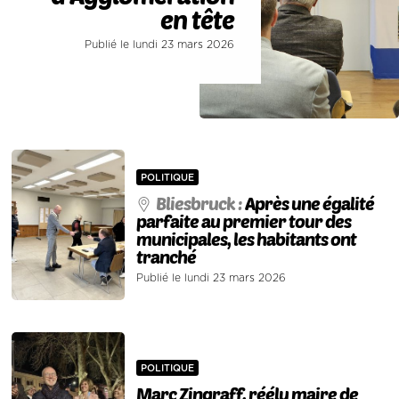
en tête
Publié le lundi 23 mars 2026
POLITIQUE
Bliesbruck :
Après une égalité
parfaite au premier tour des
municipales, les habitants ont
tranché
Publié le lundi 23 mars 2026
POLITIQUE
Marc Zingraff, réélu maire de