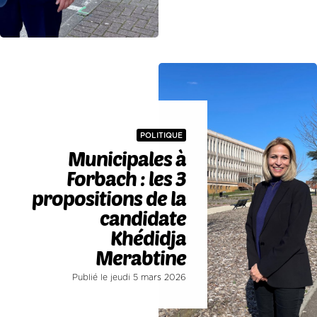
POLITIQUE
Municipales à
Forbach : les 3
propositions de la
candidate
Khédidja
Merabtine
Publié le jeudi 5 mars 2026