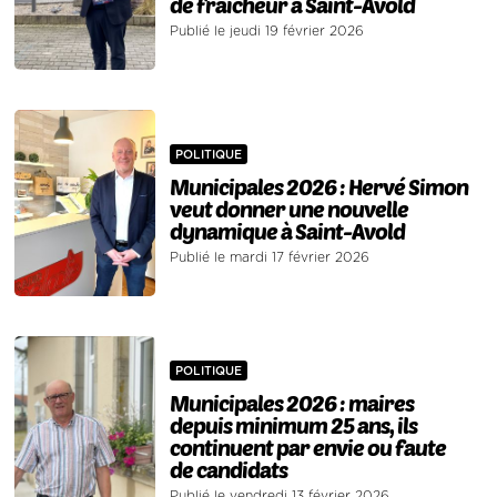
de fraîcheur à Saint-Avold
Publié le jeudi 19 février 2026
POLITIQUE
Municipales 2026 : Hervé Simon
veut donner une nouvelle
dynamique à Saint-Avold
Publié le mardi 17 février 2026
POLITIQUE
Municipales 2026 : maires
depuis minimum 25 ans, ils
continuent par envie ou faute
de candidats
Publié le vendredi 13 février 2026