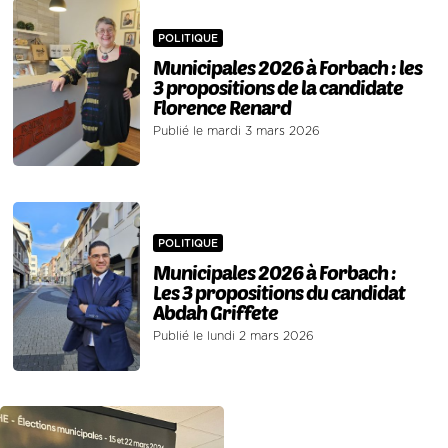
POLITIQUE
Municipales 2026 à Forbach : les
3 propositions de la candidate
Florence Renard
Publié le mardi 3 mars 2026
POLITIQUE
Municipales 2026 à Forbach :
Les 3 propositions du candidat
Abdah Griffete
Publié le lundi 2 mars 2026