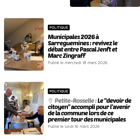
POLITIQUE
Municipales 2026 à
Sarreguemines : revivez le
débat entre Pascal Jenft et
Marc Zingraff
Publié le mercredi 18 mars 2026
POLITIQUE
Petite-Rosselle :
Le "devoir de
citoyen" accompli pour l’avenir
de la commune lors de ce
premier tour des municipales
Publié le lundi 16 mars 2026