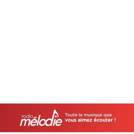
Toute la musique que
vous aimez écouter !