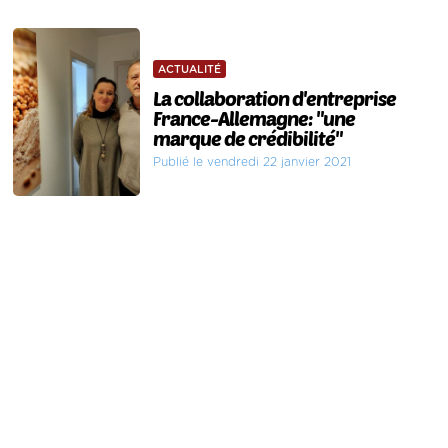
ACTUALITÉ
La collaboration d'entreprise
France-Allemagne: "une
marque de crédibilité"
Publié le vendredi 22 janvier 2021