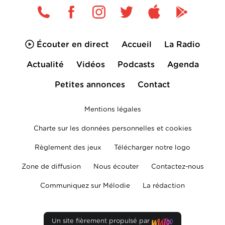
Écouter en direct
Accueil
La Radio
Actualité
Vidéos
Podcasts
Agenda
Petites annonces
Contact
Mentions légales
Charte sur les données personnelles et cookies
Règlement des jeux
Télécharger notre logo
Zone de diffusion
Nous écouter
Contactez-nous
Communiquez sur Mélodie
La rédaction
Un site fièrement propulsé par