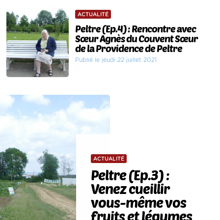
ACTUALITÉ
Peltre (Ep.4) : Rencontre avec
Sœur Agnès du Couvent Sœur
de la Providence de Peltre
Publié le jeudi 22 juillet 2021
ACTUALITÉ
Peltre (Ep.3) :
Venez cueillir
vous-même vos
fruits et légumes