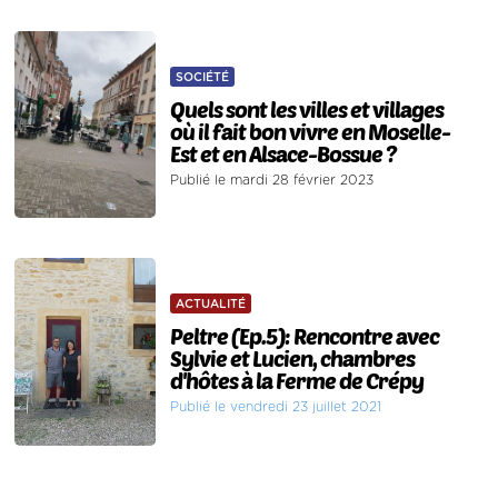
SOCIÉTÉ
Quels sont les villes et villages
où il fait bon vivre en Moselle-
Est et en Alsace-Bossue ?
Publié le mardi 28 février 2023
ACTUALITÉ
Peltre (Ep.5): Rencontre avec
Sylvie et Lucien, chambres
d'hôtes à la Ferme de Crépy
Publié le vendredi 23 juillet 2021