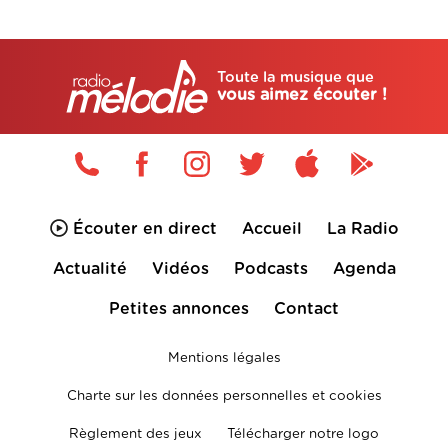
Toute la musique que
vous aimez écouter !
Écouter en direct
Accueil
La Radio
Actualité
Vidéos
Podcasts
Agenda
Petites annonces
Contact
Mentions légales
Charte sur les données personnelles et cookies
Règlement des jeux
Télécharger notre logo