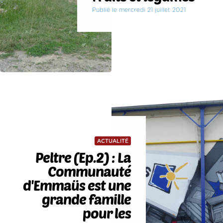
Publié le mercredi 21 juillet 2021
ACTUALITÉ
Peltre (Ep.2) : La
Communauté
d'Emmaüs est une
grande famille
pour les