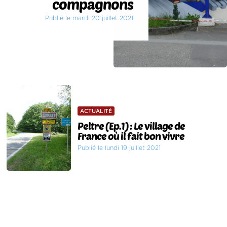
compagnons
Publié le mardi 20 juillet 2021
ACTUALITÉ
Peltre (Ep.1) : Le village de
France où il fait bon vivre
Publié le lundi 19 juillet 2021