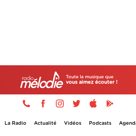
Toute la musique que
vous aimez écouter !
La Radio
Actualité
Vidéos
Podcasts
Agend