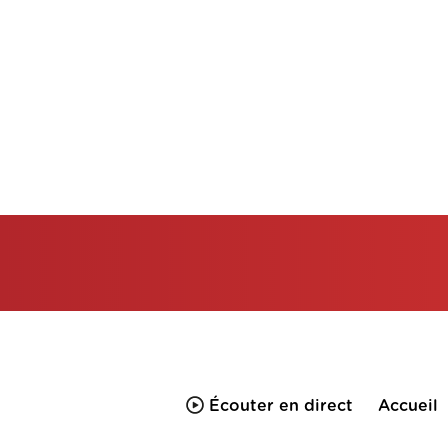
Écouter en direct
Accueil