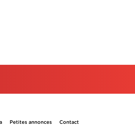
a
Petites annonces
Contact