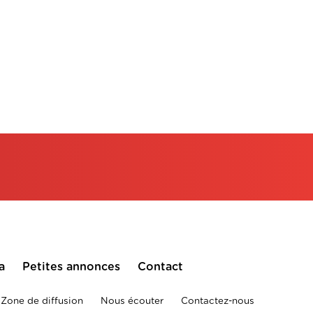
a
Petites annonces
Contact
Zone de diffusion
Nous écouter
Contactez-nous