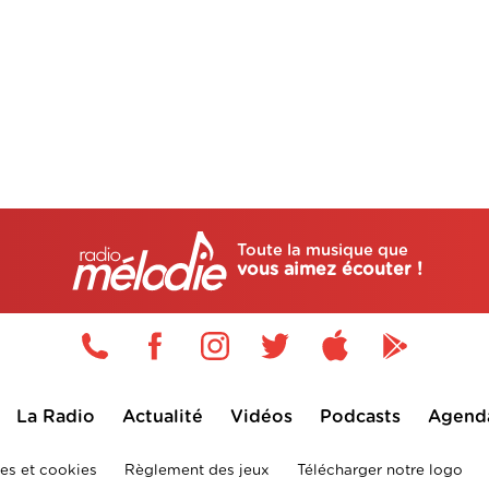
Toute la musique que
vous aimez écouter !
La Radio
Actualité
Vidéos
Podcasts
Agend
es et cookies
Règlement des jeux
Télécharger notre logo