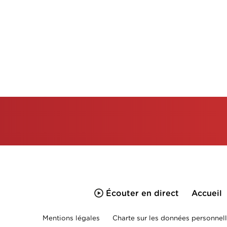
Écouter en direct
Accueil
Mentions légales
Charte sur les données personnell