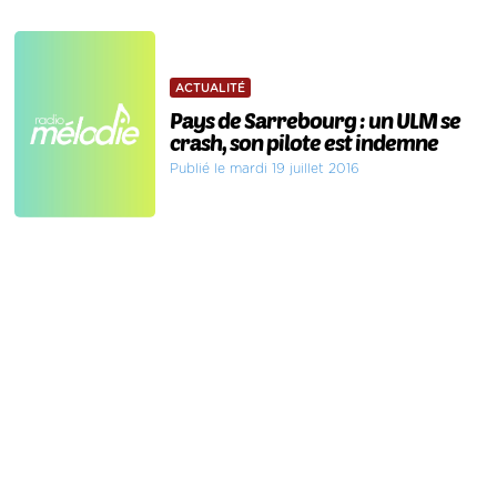
ACTUALITÉ
Pays de Sarrebourg : un ULM se
crash, son pilote est indemne
Publié le mardi 19 juillet 2016