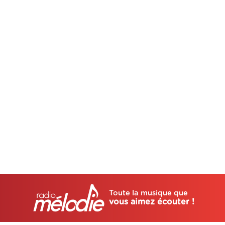
Toute la musique que
vous aimez écouter !