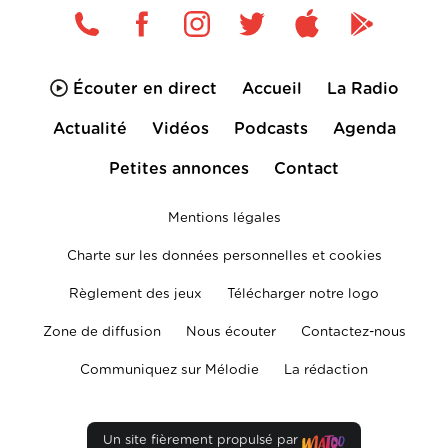
Écouter en direct
Accueil
La Radio
Actualité
Vidéos
Podcasts
Agenda
Petites annonces
Contact
Mentions légales
Charte sur les données personnelles et cookies
Règlement des jeux
Télécharger notre logo
Zone de diffusion
Nous écouter
Contactez-nous
Communiquez sur Mélodie
La rédaction
Un site fièrement propulsé par