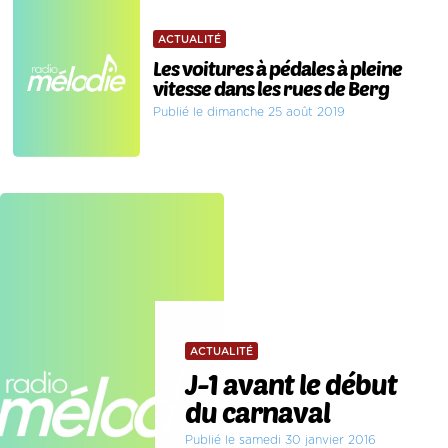
ACTUALITÉ
Les voitures à pédales à pleine
vitesse dans les rues de Berg
Publié le dimanche 25 août 2019
ACTUALITÉ
J-1 avant le début
du carnaval
Publié le samedi 30 janvier 2016