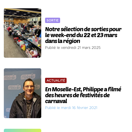
SORTIE
Notre sélection de sorties pour
le week-end du 22 et 23 mars
dans la région
Publié le vendredi 21 mars 2025
ACTUALITÉ
En Moselle-Est, Philippe a filmé
des heures de festivités de
carnaval
Publié le mardi 16 février 2021