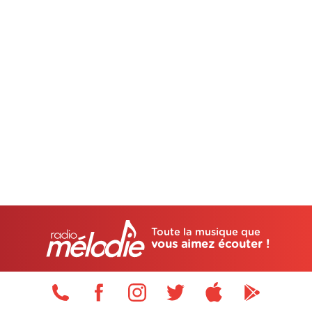
Toute la musique que
vous aimez écouter !