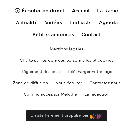
Écouter en direct
Accueil
La Radio
Actualité
Vidéos
Podcasts
Agenda
Petites annonces
Contact
Mentions légales
Charte sur les données personnelles et cookies
Règlement des jeux
Télécharger notre logo
Zone de diffusion
Nous écouter
Contactez-nous
Communiquez sur Mélodie
La rédaction
Un site fièrement propulsé par