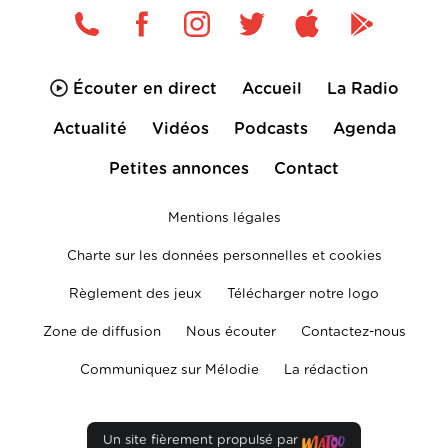
Écouter en direct
Accueil
La Radio
Actualité
Vidéos
Podcasts
Agenda
Petites annonces
Contact
Mentions légales
Charte sur les données personnelles et cookies
Règlement des jeux
Télécharger notre logo
Zone de diffusion
Nous écouter
Contactez-nous
Communiquez sur Mélodie
La rédaction
Un site fièrement propulsé par