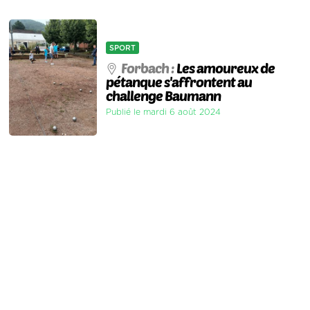
SPORT
Forbach :
Les amoureux de
pétanque s'affrontent au
challenge Baumann
Publié le mardi 6 août 2024