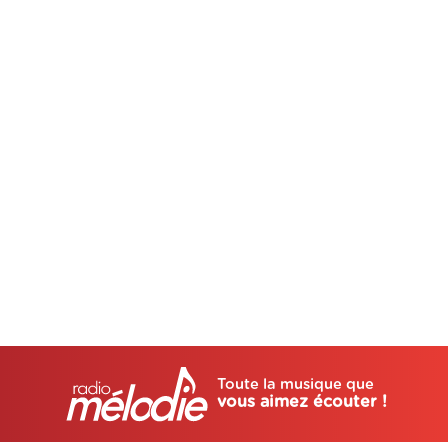
Toute la musique que
vous aimez écouter !