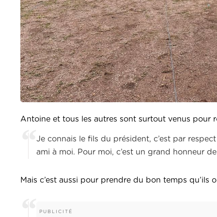
Antoine et tous les autres sont surtout venus po
Je connais le fils du président, c’est par respec
ami à moi. Pour moi, c’est un grand honneur de
Mais c’est aussi pour prendre du bon temps qu’ils 