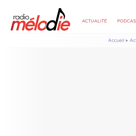
ACTUALITÉ
PODCAS
Accueil
Ac