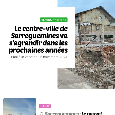
ENVIRONNEMENT
Le centre-ville de
Sarreguemines va
s'agrandir dans les
prochaines années
Publié le vendredi 15 novembre 2024
SANTÉ
Sarreguemines :
Le nouvel