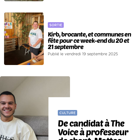
SORTIE
Kirb, brocante, et communes en
fête pour ce week-end du 20 et
21 septembre
Publié le vendredi 19 septembre 2025
CULTURE
De candidat à The
Voice à professeur