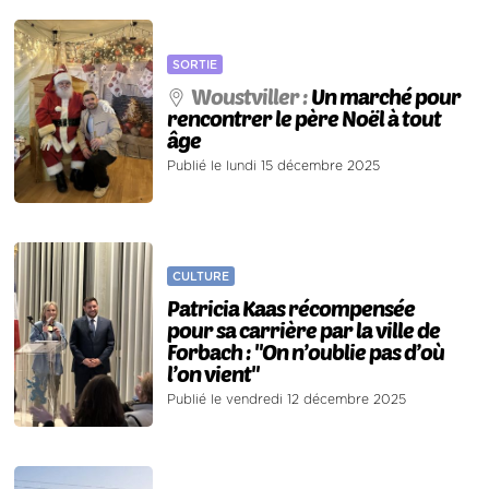
SORTIE
Woustviller :
Un marché pour
rencontrer le père Noël à tout
âge
Publié le lundi 15 décembre 2025
CULTURE
Patricia Kaas récompensée
pour sa carrière par la ville de
Forbach : "On n’oublie pas d’où
l’on vient"
Publié le vendredi 12 décembre 2025