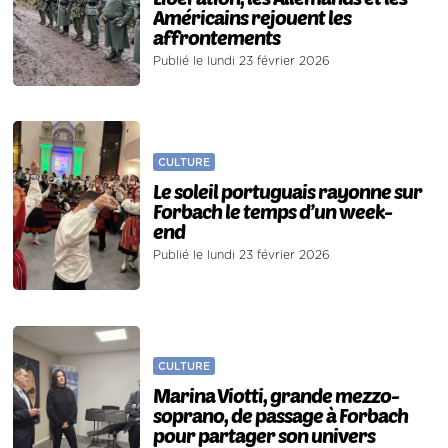
Américains rejouent les
affrontements
Publié le lundi 23 février 2026
CULTURE
Le soleil portuguais rayonne sur
Forbach le temps d’un week-
end
Publié le lundi 23 février 2026
CULTURE
Marina Viotti, grande mezzo-
soprano, de passage à Forbach
pour partager son univers