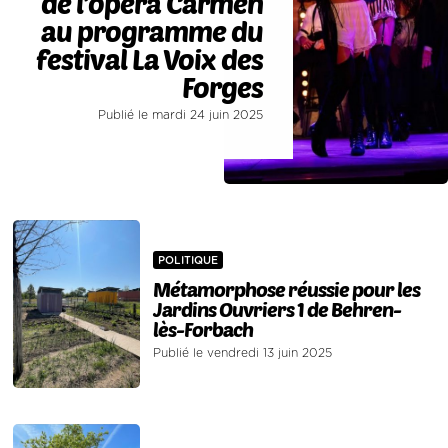
de l’opéra Carmen
au programme du
festival La Voix des
Forges
Publié le mardi 24 juin 2025
POLITIQUE
Métamorphose réussie pour les
Jardins Ouvriers 1 de Behren-
lès-Forbach
Publié le vendredi 13 juin 2025