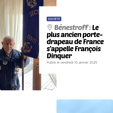
SOCIÉTÉ
Bénestroff :
Le
plus ancien porte-
drapeau de France
s'appelle François
Dinquer
Publié le vendredi 10 janvier 2025