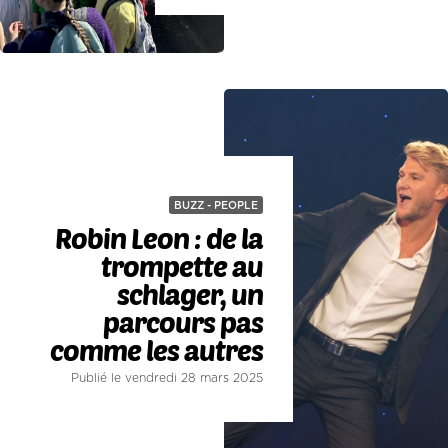
BUZZ - PEOPLE
Robin Leon : de la
trompette au
schlager, un
parcours pas
comme les autres
Publié le vendredi 28 mars 2025