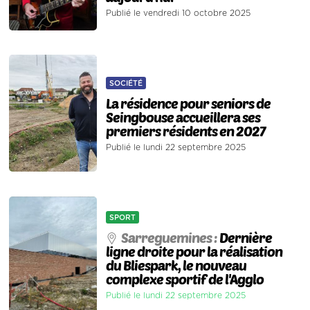
Publié le vendredi 10 octobre 2025
SOCIÉTÉ
La résidence pour seniors de
Seingbouse accueillera ses
premiers résidents en 2027
Publié le lundi 22 septembre 2025
SPORT
Sarreguemines :
Dernière
ligne droite pour la réalisation
du Bliespark, le nouveau
complexe sportif de l'Agglo
Publié le lundi 22 septembre 2025