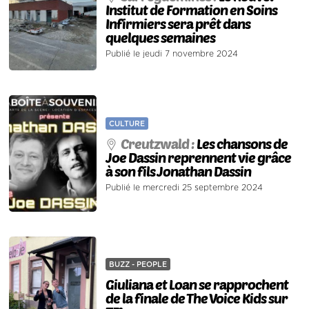
Institut de Formation en Soins
Infirmiers sera prêt dans
quelques semaines
Publié le jeudi 7 novembre 2024
CULTURE
Creutzwald :
Les chansons de
Joe Dassin reprennent vie grâce
à son fils Jonathan Dassin
Publié le mercredi 25 septembre 2024
BUZZ - PEOPLE
Giuliana et Loan se rapprochent
de la finale de The Voice Kids sur