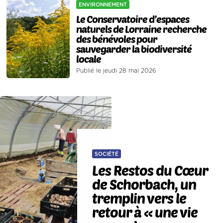
ENVIRONNEMENT
Le Conservatoire d’espaces
naturels de Lorraine recherche
des bénévoles pour
sauvegarder la biodiversité
locale
Publié le jeudi 28 mai 2026
SOCIÉTÉ
Les Restos du Cœur
de Schorbach, un
tremplin vers le
retour à « une vie