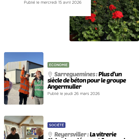
Publié le mercredi 15 avril 2026
ECONOMIE
Sarreguemines :
Plus d’un
siècle de béton pour le groupe
Angermuller
Publié le jeudi 26 mars 2026
SOCIÉTÉ
Reyersviller :
La vitrerie