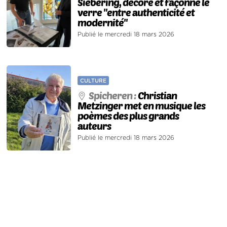
Siebering, décore et façonne le
verre "entre authenticité et
modernité"
Publié le mercredi 18 mars 2026
CULTURE
Spicheren :
Christian
Metzinger met en musique les
poèmes des plus grands
auteurs
Publié le mercredi 18 mars 2026