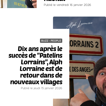
Publié le vendredi 16 janvier 2026
BUZZ - PEOPLE
Dix ans après le
succès de "Patelins
Lorrains", Alph
Lorraine est de
retour dans de
nouveaux villages
Publié le jeudi 15 janvier 2026