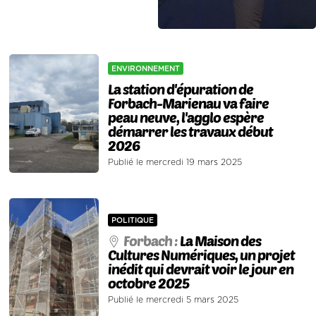
ENVIRONNEMENT
La station d'épuration de
Forbach-Marienau va faire
peau neuve, l'agglo espère
démarrer les travaux début
2026
Publié le mercredi 19 mars 2025
POLITIQUE
Forbach :
La Maison des
Cultures Numériques, un projet
inédit qui devrait voir le jour en
octobre 2025
Publié le mercredi 5 mars 2025