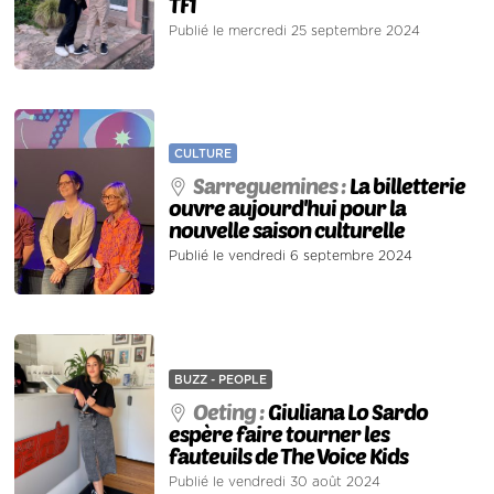
TF1
Publié le mercredi 25 septembre 2024
CULTURE
Sarreguemines :
La billetterie
ouvre aujourd'hui pour la
nouvelle saison culturelle
Publié le vendredi 6 septembre 2024
BUZZ - PEOPLE
Oeting :
Giuliana Lo Sardo
espère faire tourner les
fauteuils de The Voice Kids
Publié le vendredi 30 août 2024