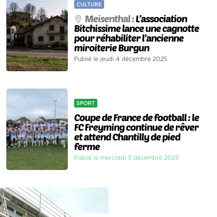
CULTURE
Meisenthal :
L’association
Bitchissime lance une cagnotte
pour réhabiliter l’ancienne
miroiterie Burgun
Publié le jeudi 4 décembre 2025
SPORT
Coupe de France de football : le
FC Freyming continue de rêver
et attend Chantilly de pied
ferme
Publié le mercredi 3 décembre 2025