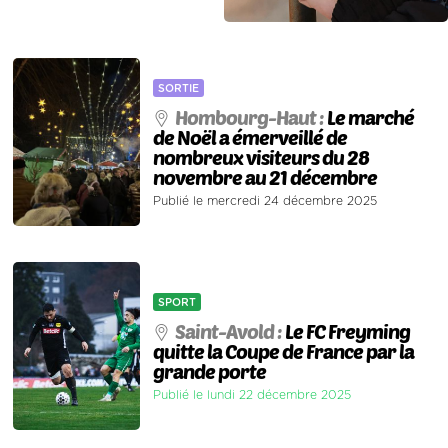
SORTIE
Hombourg-Haut :
Le marché
de Noël a émerveillé de
nombreux visiteurs du 28
novembre au 21 décembre
Publié le mercredi 24 décembre 2025
SPORT
Saint-Avold :
Le FC Freyming
quitte la Coupe de France par la
grande porte
Publié le lundi 22 décembre 2025