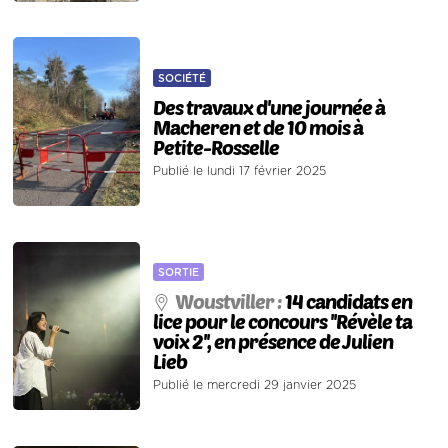
SOCIÉTÉ
Des travaux d'une journée à
Macheren et de 10 mois à
Petite-Rosselle
Publié le lundi 17 février 2025
SORTIE
Woustviller :
14 candidats en
lice pour le concours ''Révèle ta
voix 2'', en présence de Julien
Lieb
Publié le mercredi 29 janvier 2025