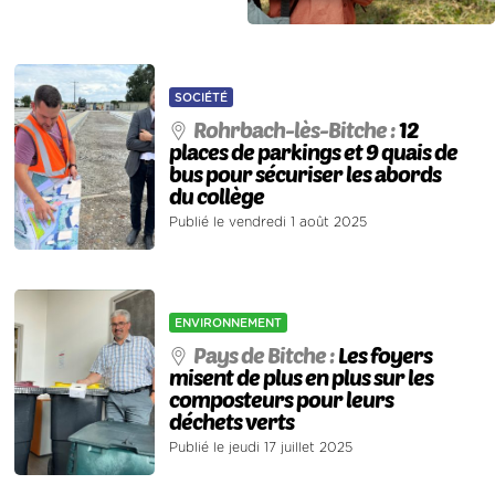
SOCIÉTÉ
Rohrbach-lès-Bitche :
12
places de parkings et 9 quais de
bus pour sécuriser les abords
du collège
Publié le vendredi 1 août 2025
ENVIRONNEMENT
Pays de Bitche :
Les foyers
misent de plus en plus sur les
composteurs pour leurs
déchets verts
Publié le jeudi 17 juillet 2025