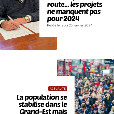
route... les projets
ne manquent pas
pour 2024
Publié le jeudi 25 janvier 2024
ACTUALITÉ
La population se
stabilise dans le
Grand-Est mais