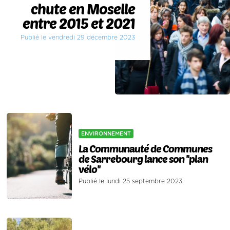
chute en Moselle
entre 2015 et 2021
Publié le vendredi 29 décembre 2023
ENVIRONNEMENT
La Communauté de Communes
de Sarrebourg lance son ''plan
vélo''
Publié le lundi 25 septembre 2023