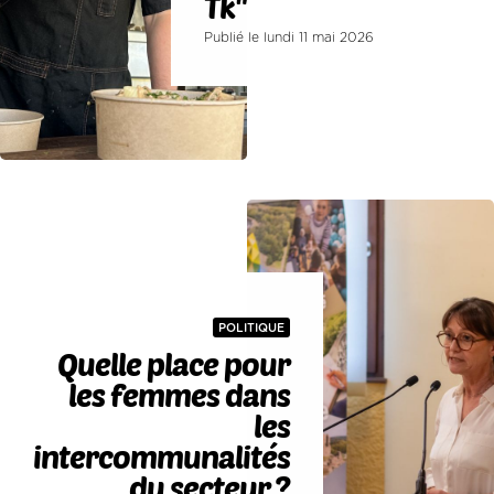
Tk"
Publié le lundi 11 mai 2026
POLITIQUE
Quelle place pour
les femmes dans
les
intercommunalités
du secteur ?