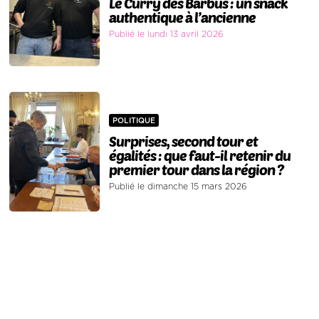
Le Curry des Barbus : un snack
authentique à l’ancienne
Publié le lundi 13 avril 2026
POLITIQUE
Surprises, second tour et
égalités : que faut-il retenir du
premier tour dans la région ?
Publié le dimanche 15 mars 2026