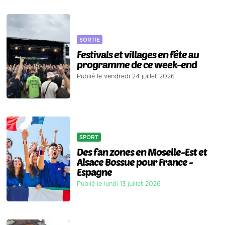
SORTIE
Festivals et villages en fête au
programme de ce week-end
Publié le vendredi 24 juillet 2026
SPORT
Des fan zones en Moselle-Est et
Alsace Bossue pour France -
Espagne
Publié le lundi 13 juillet 2026