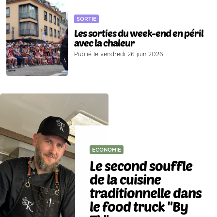
SORTIE
Les sorties du week-end en péril
avec la chaleur
Publié le vendredi 26 juin 2026
ECONOMIE
Le second souffle
de la cuisine
traditionnelle dans
le food truck "By