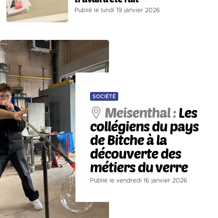
Publié le lundi 19 janvier 2026
SOCIÉTÉ
Meisenthal :
Les
collégiens du pays
de Bitche à la
découverte des
métiers du verre
Publié le vendredi 16 janvier 2026