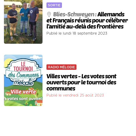
SORTIE
Blies-Schweyen :
Allemands
et Français réunis pour célébrer
l'amitié au-delà des frontières
Publié le lundi 18 septembre 2023
RADIO MÉLODIE
Villes vertes - Les votes sont
ouverts pour le tournoi des
communes
Publié le vendredi 25 août 2023