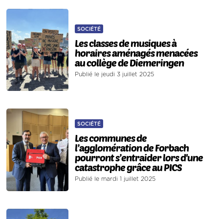
SOCIÉTÉ
Les classes de musiques à
horaires aménagés menacées
au collège de Diemeringen
Publié le jeudi 3 juillet 2025
SOCIÉTÉ
Les communes de
l’agglomération de Forbach
pourront s’entraider lors d'une
catastrophe grâce au PICS
Publié le mardi 1 juillet 2025