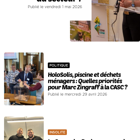
Publié le vendredi 1 mai 2026
POLITIQUE
HoloSolis, piscine et déchets
ménagers : Quelles priorités
pour Marc Zingraff à la CASC ?
Publié le mercredi 29 avril 2026
INSOLITE