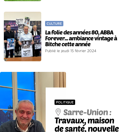
CULTURE
La folie des années 80, ABBA
Forever... ambiance vintage à
Bitche cette année
Publié le jeudi 15 février 2024
POLITIQUE
Sarre-Union :
Travaux, maison
de santé, nouvelle