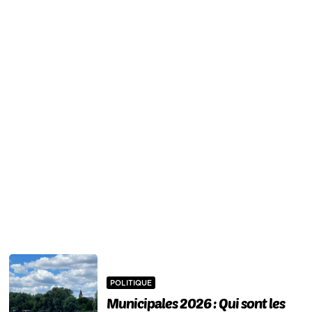
POLITIQUE
Municipales 2026 : Qui sont les