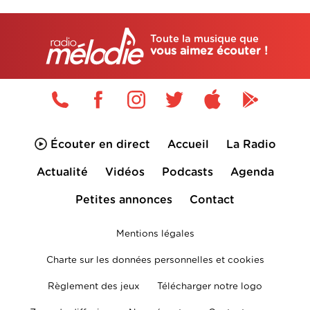
Toute la musique que
vous aimez écouter !
Écouter en direct
Accueil
La Radio
Actualité
Vidéos
Podcasts
Agenda
Petites annonces
Contact
Mentions légales
Charte sur les données personnelles et cookies
Règlement des jeux
Télécharger notre logo