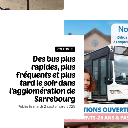
POLITIQUE
Des bus plus
rapides, plus
fréquents et plus
tard le soir dans
l'agglomération de
Sarrebourg
Publié le mardi 2 septembre 2025