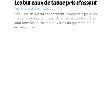
Les bureaux de tabac pris d’assaut
Publié le lundi 6 avril 2020
Depuis le début du confinement, impossible pour les
frontaliers de se rendre en Allemagne. Les frontières
sont fermées. Elles sont ouvertes uniquement pour
les personnes...