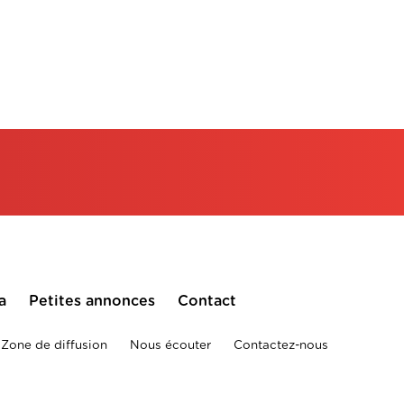
a
Petites annonces
Contact
Zone de diffusion
Nous écouter
Contactez-nous