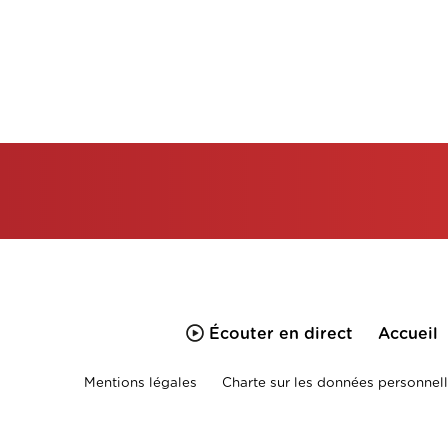
Écouter en direct
Accueil
Mentions légales
Charte sur les données personnell