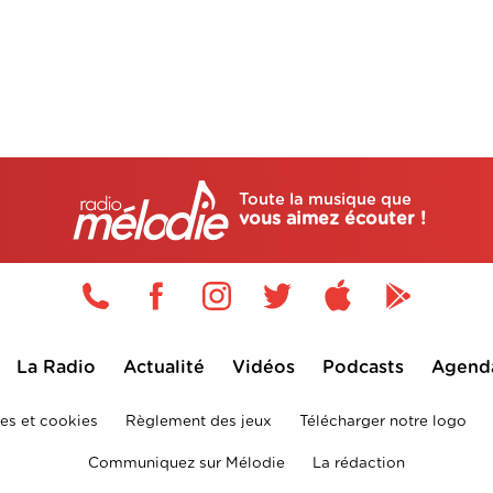
Toute la musique que
vous aimez écouter !
La Radio
Actualité
Vidéos
Podcasts
Agend
es et cookies
Règlement des jeux
Télécharger notre logo
Communiquez sur Mélodie
La rédaction