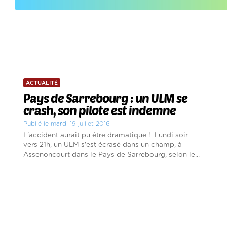
ACTUALITÉ
Pays de Sarrebourg : un ULM se
crash, son pilote est indemne
Publié le mardi 19 juillet 2016
L'accident aurait pu être dramatique ! Lundi soir
vers 21h, un ULM s'est écrasé dans un champ, à
Assenoncourt dans le Pays de Sarrebourg, selon le...