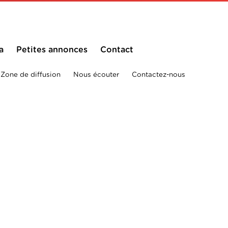
a
Petites annonces
Contact
Zone de diffusion
Nous écouter
Contactez-nous