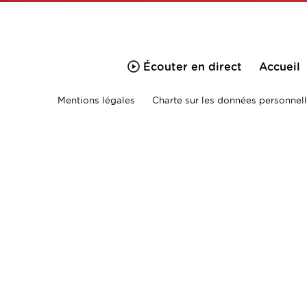
Écouter en direct
Accueil
Mentions légales
Charte sur les données personnell