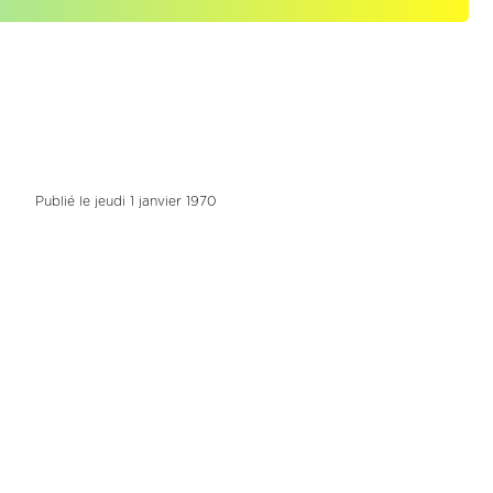
Publié le jeudi 1 janvier 1970