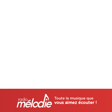
Toute la musique que
vous aimez écouter !