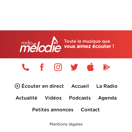
Toute la musique que
vous aimez écouter !
Écouter en direct
Accueil
La Radio
Actualité
Vidéos
Podcasts
Agenda
Petites annonces
Contact
Mentions légales