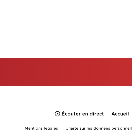
Écouter en direct
Accueil
Mentions légales
Charte sur les données personnell