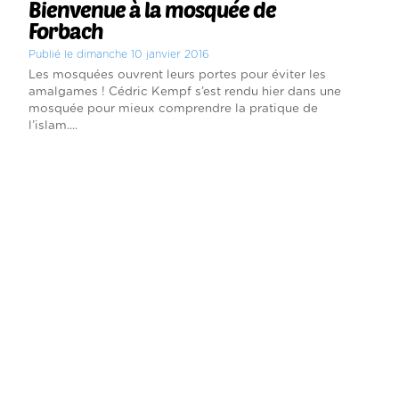
Bienvenue à la mosquée de
Forbach
Publié le dimanche 10 janvier 2016
Les mosquées ouvrent leurs portes pour éviter les
amalgames ! Cédric Kempf s’est rendu hier dans une
mosquée pour mieux comprendre la pratique de
l’islam....