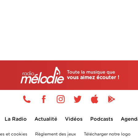
Toute la musique que
vous aimez écouter !
La Radio
Actualité
Vidéos
Podcasts
Agend
es et cookies
Règlement des jeux
Télécharger notre logo