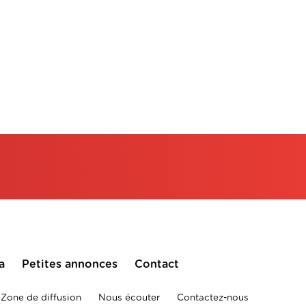
a
Petites annonces
Contact
Zone de diffusion
Nous écouter
Contactez-nous