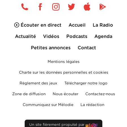
Écouter en direct
Accueil
La Radio
Actualité
Vidéos
Podcasts
Agenda
Petites annonces
Contact
Mentions légales
Charte sur les données personnelles et cookies
Règlement des jeux
Télécharger notre logo
Zone de diffusion
Nous écouter
Contactez-nous
Communiquez sur Mélodie
La rédaction
Un site fièrement propulsé par