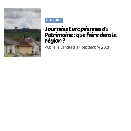
CULTURE
Journées Européennes du
Patrimoine : que faire dans la
région ?
Publié le vendredi 17 septembre 2021