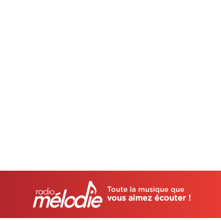
Toute la musique que
vous aimez écouter !