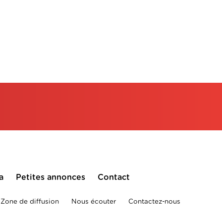
a
Petites annonces
Contact
Zone de diffusion
Nous écouter
Contactez-nous