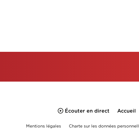
Écouter en direct
Accueil
Mentions légales
Charte sur les données personnell