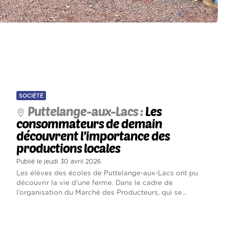
SOCIÉTÉ
Puttelange-aux-Lacs :
Les
consommateurs de demain
découvrent l’importance des
productions locales
Publié le jeudi 30 avril 2026
Les élèves des écoles de Puttelange-aux-Lacs ont pu
découvrir la vie d’une ferme. Dans le cadre de
l’organisation du Marché des Producteurs, qui se...