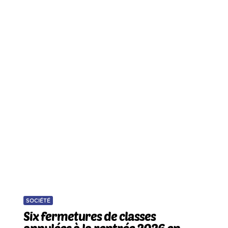
SOCIÉTÉ
Six fermetures de classes