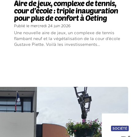
Aire de jeux, complexe de tennis,
cour d’école : triple inauguration
pour plus de confort à Oeting
Publié le mercredi 24 juin 2026
Une nouvelle aire de jeux, un complexe de tennis
flambant neuf et la végétalisation de la cour d’école
Gustave Piette. Voilà les investissements...
SOCIÉTÉ