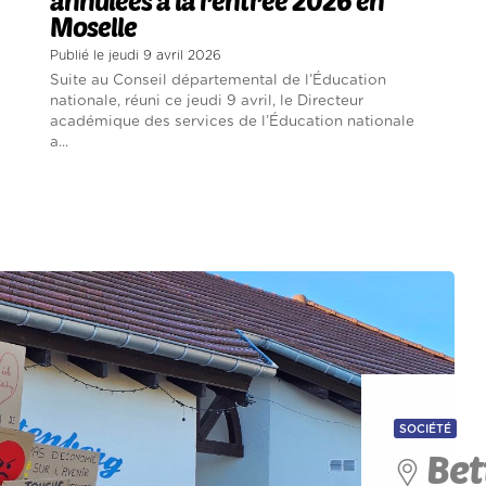
annulées à la rentrée 2026 en
Moselle
Publié le jeudi 9 avril 2026
Suite au Conseil départemental de l’Éducation
nationale, réuni ce jeudi 9 avril, le Directeur
académique des services de l’Éducation nationale
a...
SOCIÉTÉ
Bet