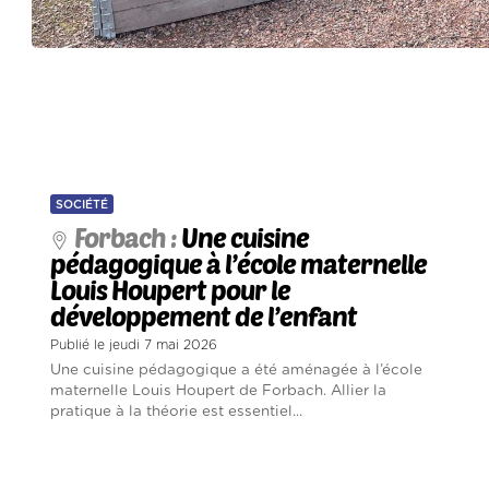
SOCIÉTÉ
Forbach :
Une cuisine
pédagogique à l’école maternelle
Louis Houpert pour le
développement de l’enfant
Publié le jeudi 7 mai 2026
Une cuisine pédagogique a été aménagée à l’école
maternelle Louis Houpert de Forbach. Allier la
pratique à la théorie est essentiel...