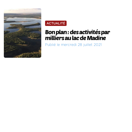
ACTUALITÉ
Bon plan : des activités par
milliers au lac de Madine
Publié le mercredi 28 juillet 2021