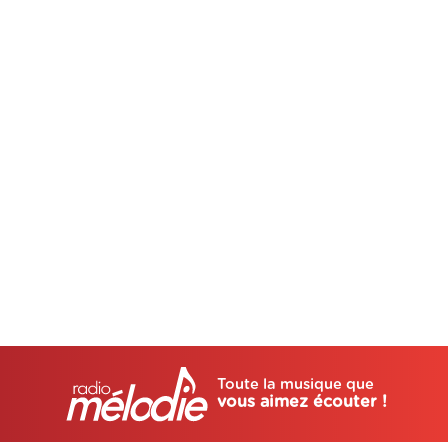
Toute la musique que
vous aimez écouter !