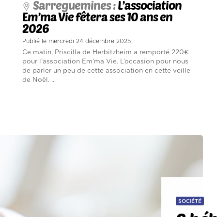
Sarreguemines :
L’association
Em’ma Vie fêtera ses 10 ans en
2026
Publié le mercredi 24 décembre 2025
Ce matin, Priscilla de Herbitzheim a remporté 220€
pour l’association Em’ma Vie. L’occasion pour nous
de parler un peu de cette association en cette veille
de Noël. ...
SOCIÉTÉ