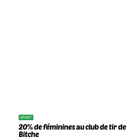
SPORT
20% de féminines au club de tir de
Bitche