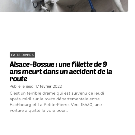
FAITS DIVERS
Alsace-Bossue : une fillette de 9
ans meurt dans un accident de la
route
Publié le jeudi 17 février 2022
C'est un terrible drame qui est survenu ce jeudi
après-midi sur la route départementale entre
Eschbourg et La Petite-Pierre. Vers 15h30, une
voiture a quitté la voie pour...