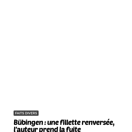
FAITS DIVERS
Bübingen : une fillette renversée,
l’auteur prend la fuite