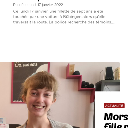
Publié le lundi 17 janvier 2022
Ce lundi 17 janvier, une fillette de sept ans a été
touchée par une voiture à Bübingen alors qu’elle
traversait la route. La police recherche des témoins....
ACTUALITÉ
Morsb
fille