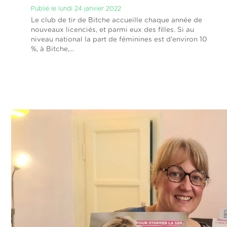
Publié le lundi 24 janvier 2022
Le club de tir de Bitche accueille chaque année de
nouveaux licenciés, et parmi eux des filles. Si au
niveau national la part de féminines est d'environ 10
%, à Bitche,...