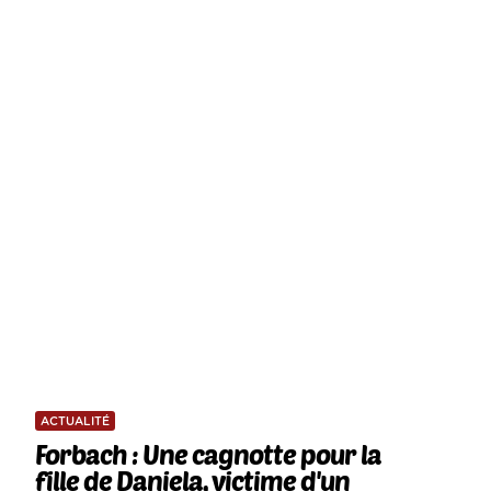
ACTUALITÉ
Forbach : Une cagnotte pour la
fille de Daniela, victime d'un