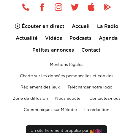
Écouter en direct
Accueil
La Radio
Actualité
Vidéos
Podcasts
Agenda
Petites annonces
Contact
Mentions légales
Charte sur les données personnelles et cookies
Règlement des jeux
Télécharger notre logo
Zone de diffusion
Nous écouter
Contactez-nous
Communiquez sur Mélodie
La rédaction
Un site fièrement propulsé par