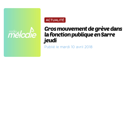
ACTUALITÉ
Gros mouvement de grève dans
la fonction publique en Sarre
jeudi
Publié le mardi 10 avril 2018