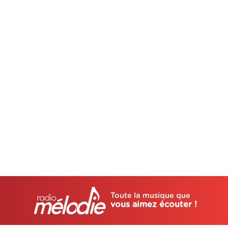
Toute la musique que
vous aimez écouter !