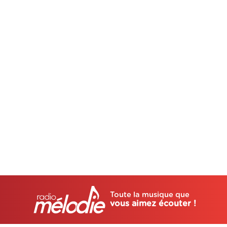
Toute la musique que
vous aimez écouter !