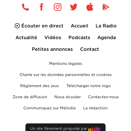
Écouter en direct
Accueil
La Radio
Actualité
Vidéos
Podcasts
Agenda
Petites annonces
Contact
Mentions légales
Charte sur les données personnelles et cookies
Règlement des jeux
Télécharger notre logo
Zone de diffusion
Nous écouter
Contactez-nous
Communiquez sur Mélodie
La rédaction
Un site fièrement propulsé par