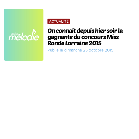
ACTUALITÉ
On connait depuis hier soir la
gagnante du concours Miss
Ronde Lorraine 2015
Publié le dimanche 25 octobre 2015