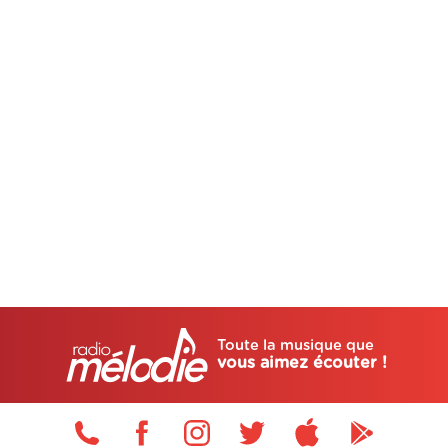
Toute la musique que
vous aimez écouter !