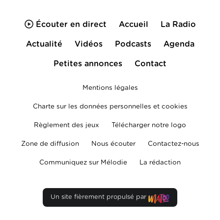
Écouter en direct
Accueil
La Radio
Actualité
Vidéos
Podcasts
Agenda
Petites annonces
Contact
Mentions légales
Charte sur les données personnelles et cookies
Règlement des jeux
Télécharger notre logo
Zone de diffusion
Nous écouter
Contactez-nous
Communiquez sur Mélodie
La rédaction
Un site fièrement propulsé par