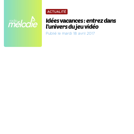
ACTUALITÉ
Idées vacances : entrez dans
l'univers du jeu vidéo
Publié le mardi 18 avril 2017