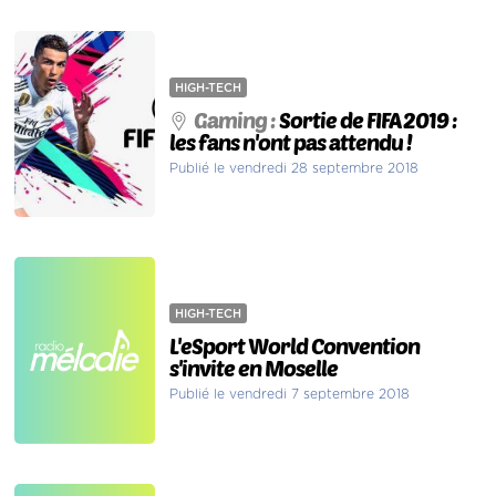
HIGH-TECH
Gaming :
Sortie de FIFA 2019 :
les fans n'ont pas attendu !
Publié le vendredi 28 septembre 2018
HIGH-TECH
L'eSport World Convention
s'invite en Moselle
Publié le vendredi 7 septembre 2018