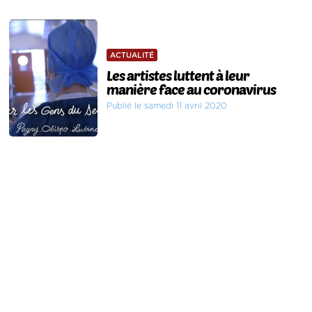
ACTUALITÉ
Les artistes luttent à leur
manière face au coronavirus
Publié le samedi 11 avril 2020