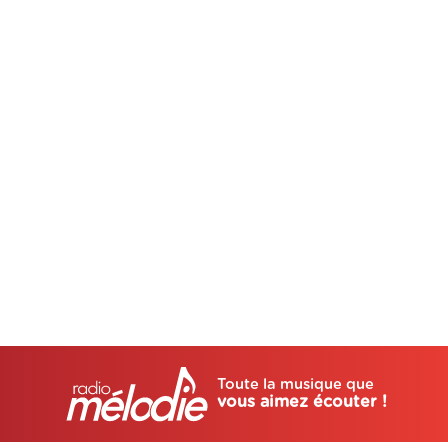
Toute la musique que
vous aimez écouter !