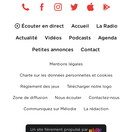
Écouter en direct
Accueil
La Radio
Actualité
Vidéos
Podcasts
Agenda
Petites annonces
Contact
Mentions légales
Charte sur les données personnelles et cookies
Règlement des jeux
Télécharger notre logo
Zone de diffusion
Nous écouter
Contactez-nous
Communiquez sur Mélodie
La rédaction
Un site fièrement propulsé par