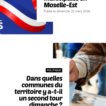
Moselle-Est
Publié le dimanche 22 mars 2026
POLITIQUE
Dans quelles
communes du
territoire y a-t-il
un second tour
dimanche ?