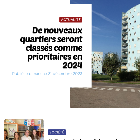
ACTUALITÉ
De nouveaux
quartiers seront
classés comme
prioritaires en
2024
Publié le dimanche 31 décembre 2023
SOCIÉTÉ