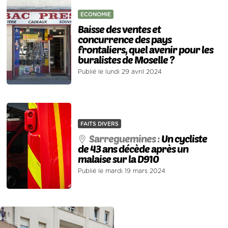
ECONOMIE
Baisse des ventes et
concurrence des pays
frontaliers, quel avenir pour les
buralistes de Moselle ?
Publié le lundi 29 avril 2024
FAITS DIVERS
Sarreguemines :
Un cycliste
de 43 ans décède après un
malaise sur la D910
Publié le mardi 19 mars 2024