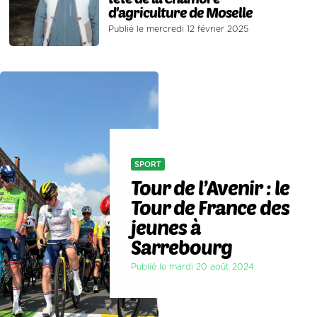
d'agriculture de Moselle
Publié le mercredi 12 février 2025
SPORT
Tour de l’Avenir : le
Tour de France des
jeunes à
Sarrebourg
Publié le mardi 20 août 2024