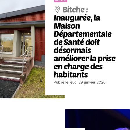
Bitche :
Inaugurée, la
Maison
Départementale
de Santé doit
désormais
améliorer la prise
en charge des
habitants
Publié le jeudi 29 janvier 2026