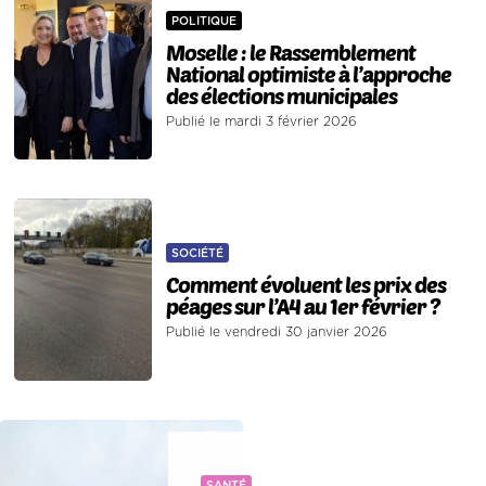
POLITIQUE
Moselle : le Rassemblement
National optimiste à l’approche
des élections municipales
Publié le mardi 3 février 2026
SOCIÉTÉ
Comment évoluent les prix des
péages sur l’A4 au 1er février ?
Publié le vendredi 30 janvier 2026
SANTÉ