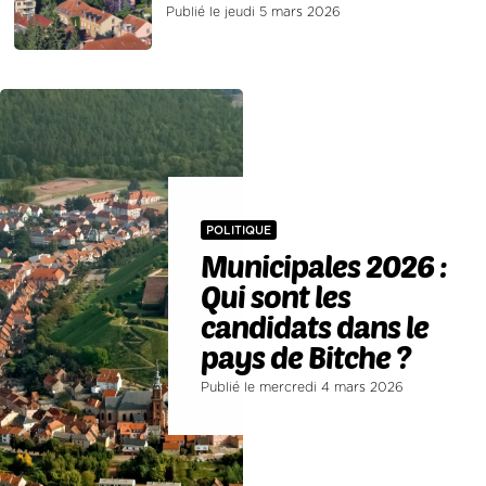
Publié le jeudi 5 mars 2026
POLITIQUE
Municipales 2026 :
Qui sont les
candidats dans le
pays de Bitche ?
Publié le mercredi 4 mars 2026