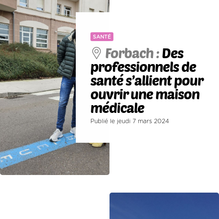
SANTÉ
Forbach :
Des
professionnels de
santé s’allient pour
ouvrir une maison
médicale
Publié le jeudi 7 mars 2024