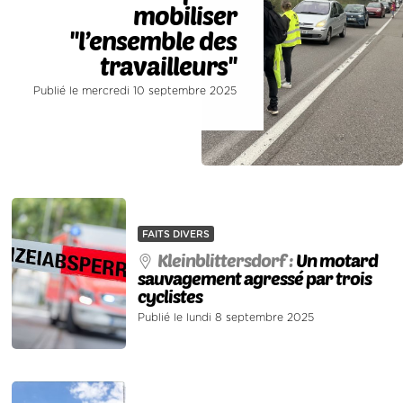
mobiliser
''l’ensemble des
travailleurs''
Publié le mercredi 10 septembre 2025
FAITS DIVERS
Kleinblittersdorf :
Un motard
sauvagement agressé par trois
cyclistes
Publié le lundi 8 septembre 2025