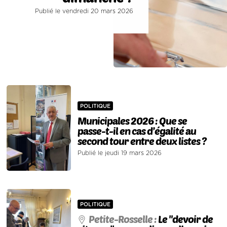
Publié le vendredi 20 mars 2026
POLITIQUE
Municipales 2026 : Que se
passe-t-il en cas d’égalité au
second tour entre deux listes ?
Publié le jeudi 19 mars 2026
POLITIQUE
Petite-Rosselle :
Le "devoir de