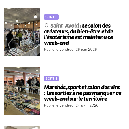
SORTIE
Saint-Avold :
Le salon des
créateurs, du bien-être et de
l’ésotérisme est maintenu ce
week-end
Publié le vendredi 26 juin 2026
SORTIE
Marchés, sport et salon des vins
: Les sorties à ne pas manquer ce
week-end sur le territoire
Publié le vendredi 24 avril 2026