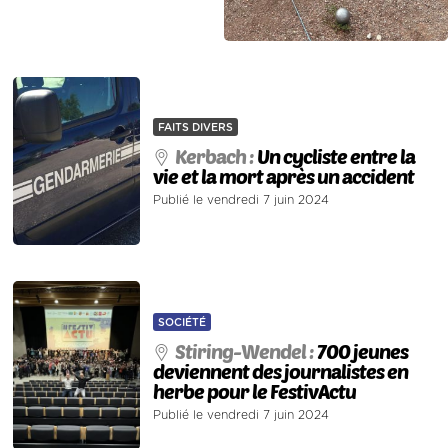
FAITS DIVERS
Kerbach :
Un cycliste entre la
vie et la mort après un accident
Publié le vendredi 7 juin 2024
SOCIÉTÉ
Stiring-Wendel :
700 jeunes
deviennent des journalistes en
herbe pour le FestivActu
Publié le vendredi 7 juin 2024