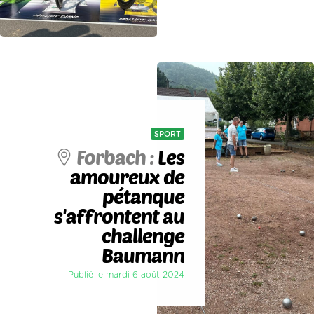
SPORT
Forbach :
Les
amoureux de
pétanque
s'affrontent au
challenge
Baumann
Publié le mardi 6 août 2024