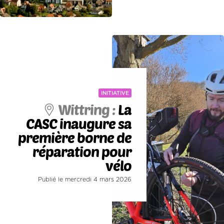
INITIATIVE
Wittring :
La
CASC inaugure sa
première borne de
réparation pour
vélo
Publié le mercredi 4 mars 2026