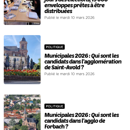
enveloppes prêtes à être
distribuées
Publié le mardi 10 mars 2026
POLITIQUE
Municipales 2026 : Qui sont les
candidats dans l’agglomération
de Saint-Avold ?
Publié le mardi 10 mars 2026
POLITIQUE
Municipales 2026 : Qui sont les
candidats dans l’agglo de
Forbach ?