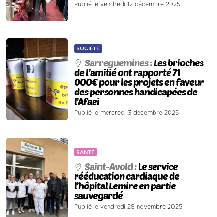
Publié le vendredi 12 décembre 2025
SOCIÉTÉ
Sarreguemines :
Les brioches
de l’amitié ont rapporté 71
000€ pour les projets en faveur
des personnes handicapées de
l’Afaei
Publié le mercredi 3 décembre 2025
SANTÉ
Saint-Avold :
Le service
rééducation cardiaque de
l’hôpital Lemire en partie
sauvegardé
Publié le vendredi 28 novembre 2025