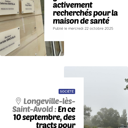
activement
recherchés pour la
maison de santé
Publié le mercredi 22 octobre 2025
SOCIÉTÉ
Longeville-lès-
Saint-Avold :
En ce
10 septembre, des
tracts pour