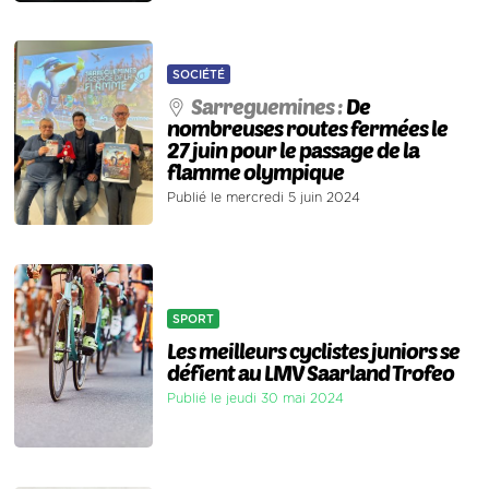
SOCIÉTÉ
Sarreguemines :
De
nombreuses routes fermées le
27 juin pour le passage de la
flamme olympique
Publié le mercredi 5 juin 2024
SPORT
Les meilleurs cyclistes juniors se
défient au LMV Saarland Trofeo
Publié le jeudi 30 mai 2024