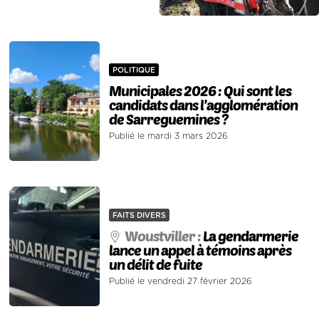
POLITIQUE
Municipales 2026 : Qui sont les
candidats dans l’agglomération
de Sarreguemines ?
Publié le mardi 3 mars 2026
FAITS DIVERS
Woustviller :
La gendarmerie
lance un appel à témoins après
un délit de fuite
Publié le vendredi 27 février 2026