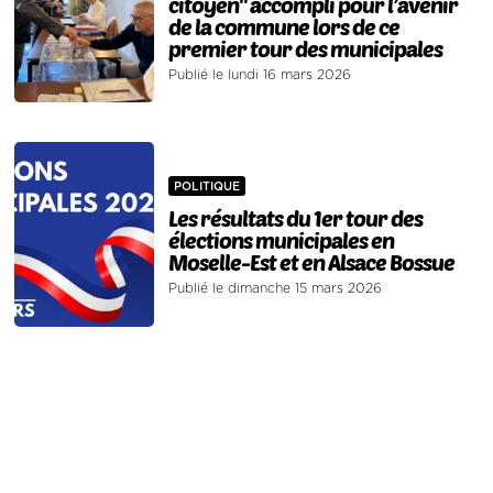
citoyen" accompli pour l’avenir
de la commune lors de ce
premier tour des municipales
Publié le lundi 16 mars 2026
POLITIQUE
Les résultats du 1er tour des
élections municipales en
Moselle-Est et en Alsace Bossue
Publié le dimanche 15 mars 2026