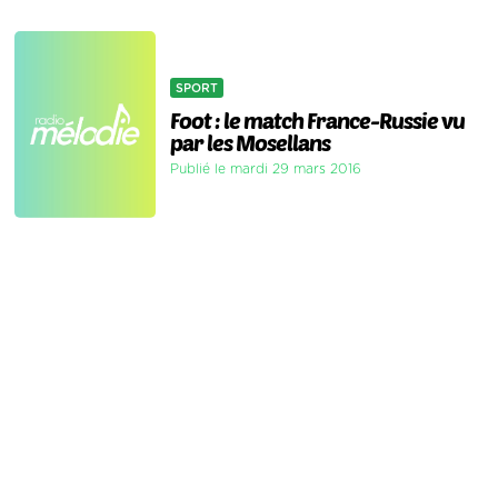
SPORT
Foot : le match France-Russie vu
par les Mosellans
Publié le mardi 29 mars 2016