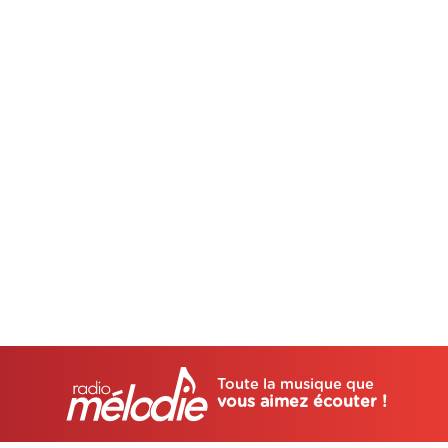
Toute la musique que
vous aimez écouter !