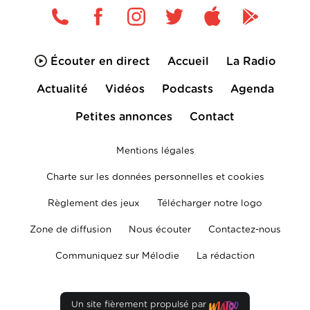
Écouter en direct
Accueil
La Radio
Actualité
Vidéos
Podcasts
Agenda
Petites annonces
Contact
Mentions légales
Charte sur les données personnelles et cookies
Règlement des jeux
Télécharger notre logo
Zone de diffusion
Nous écouter
Contactez-nous
Communiquez sur Mélodie
La rédaction
Un site fièrement propulsé par