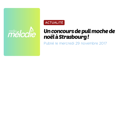
ACTUALITÉ
Un concours de pull moche de
noël à Strasbourg !
Publié le mercredi 29 novembre 2017