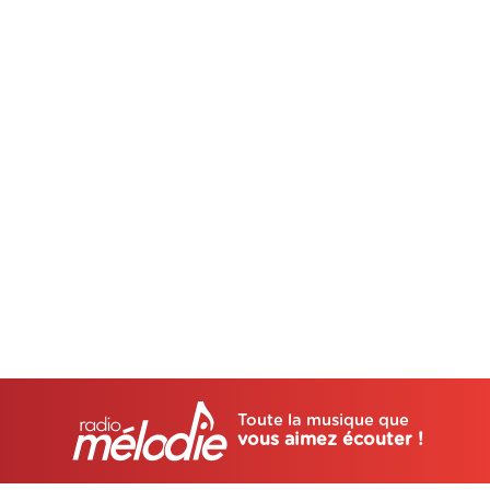
Toute la musique que
vous aimez écouter !