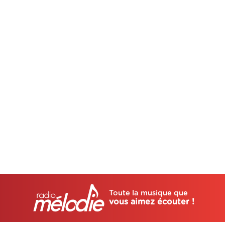
Toute la musique que
vous aimez écouter !