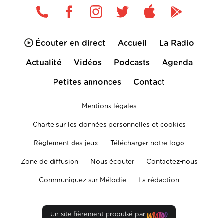
Écouter en direct
Accueil
La Radio
Actualité
Vidéos
Podcasts
Agenda
Petites annonces
Contact
Mentions légales
Charte sur les données personnelles et cookies
Règlement des jeux
Télécharger notre logo
Zone de diffusion
Nous écouter
Contactez-nous
Communiquez sur Mélodie
La rédaction
Un site fièrement propulsé par