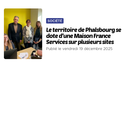
SOCIÉTÉ
Le territoire de Phalsbourg se
dote d’une Maison France
Services sur plusieurs sites
Publié le vendredi 19 décembre 2025