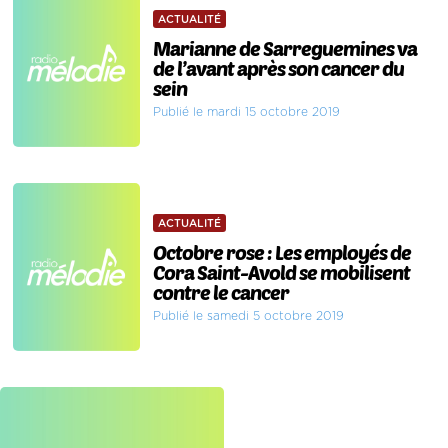
ACTUALITÉ
Marianne de Sarreguemines va
de l’avant après son cancer du
sein
Publié le mardi 15 octobre 2019
ACTUALITÉ
Octobre rose : Les employés de
Cora Saint-Avold se mobilisent
contre le cancer
Publié le samedi 5 octobre 2019