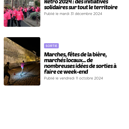
Rétro 2024 : des initiatives
solidaires sur tout le territoire
Publié le mardi 31 décembre 2024
SORTIE
Marches, fêtes de la bière,
marchés locaux... de
nombreuses idées de sorties à
faire ce week-end
Publié le vendredi 11 octobre 2024