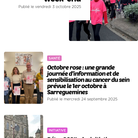
Publié le vendredi 3 octobre 2025
SANTÉ
Octobre rose : une grande
journée d’information et de
sensibilisation au cancer du sein
prévue le 1er octobre à
Sarreguemines
Publié le mercredi 24 septembre 2025
INITIATIVE