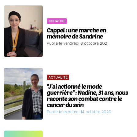
INITIATIVE
Cappel : une marche en
mémoire de Sandrine
Publié le vendredi 8 octobre 2021
ACTUALITÉ
''J’ai actionné le mode
guerrière'' : Nadine, 31 ans, nous
raconte son combat contre le
cancer du sein
Publié le mercredi 14 octobre 2020