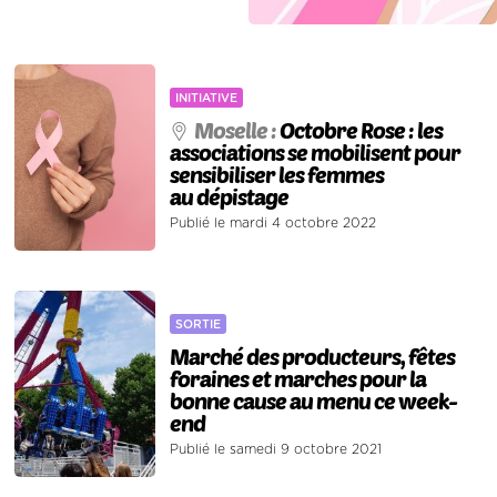
INITIATIVE
Moselle :
Octobre Rose : les
associations se mobilisent pour
sensibiliser les femmes
au dépistage
Publié le mardi 4 octobre 2022
SORTIE
Marché des producteurs, fêtes
foraines et marches pour la
bonne cause au menu ce week-
end
Publié le samedi 9 octobre 2021