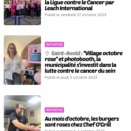
la Ligue contre le Cancer par
Leach International
Publié le vendredi 27 octobre 2023
INITIATIVE
Saint-Avold :
''Village octobre
rose'' et photobooth, la
municipalité s'investit dans la
lutte contre le cancer du sein
Publié le jeudi 5 octobre 2023
INITIATIVE
Au mois d'octobre, les burgers
sont roses chez Chef O'Grill