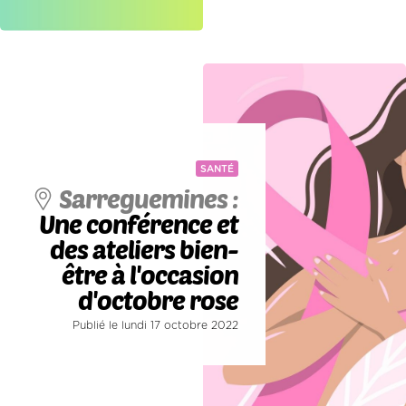
SANTÉ
Sarreguemines :
Une conférence et
des ateliers bien-
être à l'occasion
d'octobre rose
Publié le lundi 17 octobre 2022