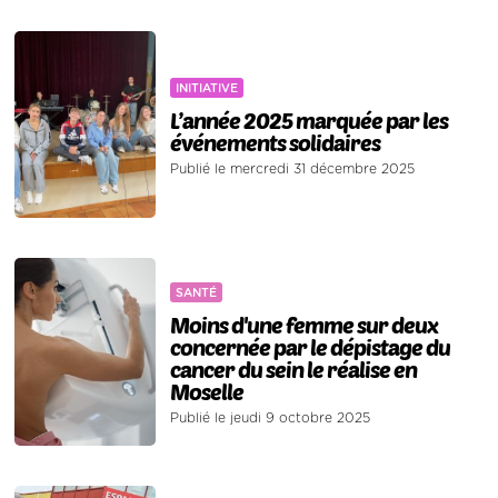
INITIATIVE
L’année 2025 marquée par les
événements solidaires
Publié le mercredi 31 décembre 2025
SANTÉ
Moins d'une femme sur deux
concernée par le dépistage du
cancer du sein le réalise en
Moselle
Publié le jeudi 9 octobre 2025