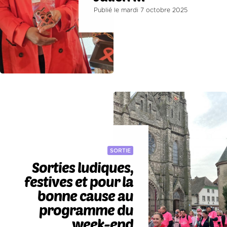
Publié le mardi 7 octobre 2025
SORTIE
Sorties ludiques,
festives et pour la
bonne cause au
programme du
week-end