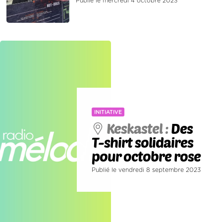
Publié le mercredi 4 octobre 2023
INITIATIVE
Keskastel :
Des
T-shirt solidaires
pour octobre rose
Publié le vendredi 8 septembre 2023