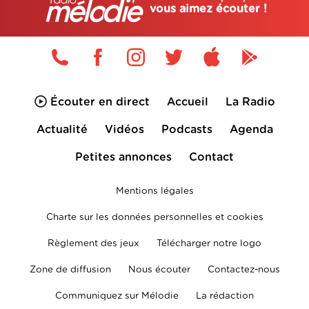
vous aimez écouter !
Écouter en direct
Accueil
La Radio
Actualité
Vidéos
Podcasts
Agenda
Petites annonces
Contact
Mentions légales
Charte sur les données personnelles et cookies
Règlement des jeux
Télécharger notre logo
Zone de diffusion
Nous écouter
Contactez-nous
Communiquez sur Mélodie
La rédaction