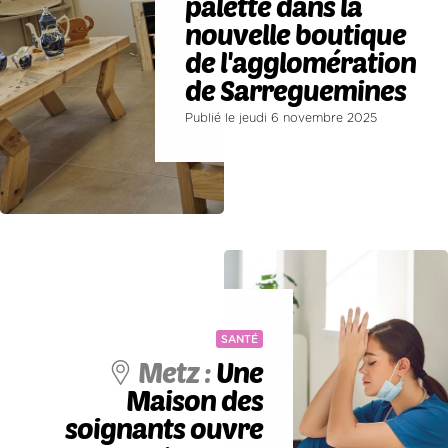
palette dans la
nouvelle boutique
de l'agglomération
de Sarreguemines
Publié le jeudi 6 novembre 2025
SANTÉ
Metz :
Une
Maison des
soignants ouvre