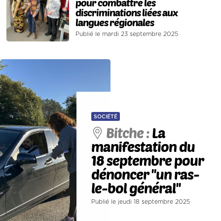
pour combattre les
discriminations liées aux
langues régionales
Publié le mardi 23 septembre 2025
SOCIÉTÉ
Bitche :
La
manifestation du
18 septembre pour
dénoncer ''un ras-
le-bol général''
Publié le jeudi 18 septembre 2025