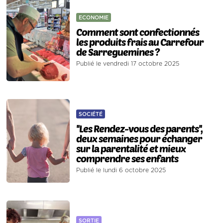
ECONOMIE
Comment sont confectionnés
les produits frais au Carrefour
de Sarreguemines ?
Publié le vendredi 17 octobre 2025
SOCIÉTÉ
''Les Rendez-vous des parents'',
deux semaines pour échanger
sur la parentalité et mieux
comprendre ses enfants
Publié le lundi 6 octobre 2025
SORTIE