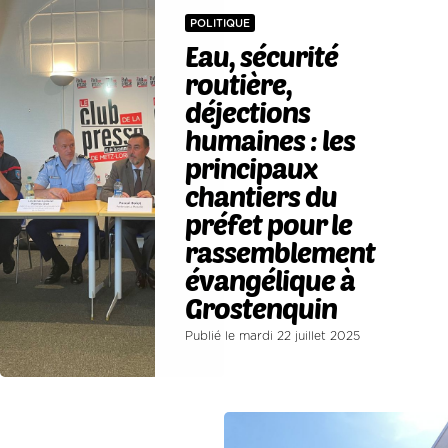
POLITIQUE
Eau, sécurité
routière,
déjections
humaines : les
principaux
chantiers du
préfet pour le
rassemblement
évangélique à
Grostenquin
Publié le mardi 22 juillet 2025