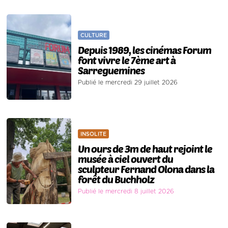
CULTURE
Depuis 1989, les cinémas Forum
font vivre le 7ème art à
Sarreguemines
Publié le mercredi 29 juillet 2026
INSOLITE
Un ours de 3m de haut rejoint le
musée à ciel ouvert du
sculpteur Fernand Olona dans la
forêt du Buchholz
Publié le mercredi 8 juillet 2026