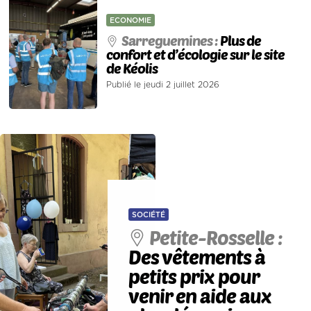
ECONOMIE
Sarreguemines :
Plus de
confort et d’écologie sur le site
de Kéolis
Publié le jeudi 2 juillet 2026
SOCIÉTÉ
Petite-Rosselle :
Des vêtements à
petits prix pour
venir en aide aux