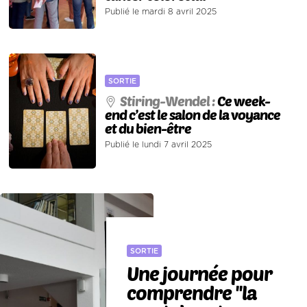
Publié le mardi 8 avril 2025
SORTIE
Stiring-Wendel :
Ce week-
end c’est le salon de la voyance
et du bien-être
Publié le lundi 7 avril 2025
SORTIE
Une journée pour
comprendre ''la