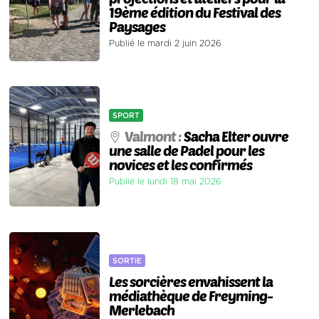
19ème édition du Festival des
Paysages
Publié le mardi 2 juin 2026
SPORT
Valmont :
Sacha Elter ouvre
une salle de Padel pour les
novices et les confirmés
Publié le lundi 18 mai 2026
SORTIE
Les sorcières envahissent la
médiathèque de Freyming-
Merlebach