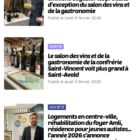
d’exception du salon des vins et
de la gastronomie
Publié le lundi 9 février 2026
SORTIE
Le salon des vins et de la
gastronomie de la confrérie
Saint-Vincent voit plus grand à
Saint-Avold
Publié le jeudi 5 février 2026
SOCIÉTÉ
Logements en centre-ville,
réhabilitation du foyer Amli,
résidence pour jeunes autistes...
l’année 2026 s’annonce