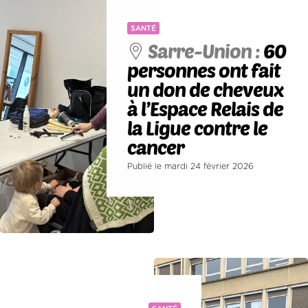
SANTÉ
Sarre-Union :
60
personnes ont fait
un don de cheveux
à l’Espace Relais de
la Ligue contre le
cancer
Publié le mardi 24 février 2026