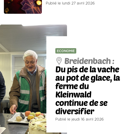
Publié le lundi 27 avril 2026
ECONOMIE
Breidenbach :
Du pis de la vache
au pot de glace, la
ferme du
Kleinwald
continue de se
diversifier
Publié le jeudi 16 avril 2026