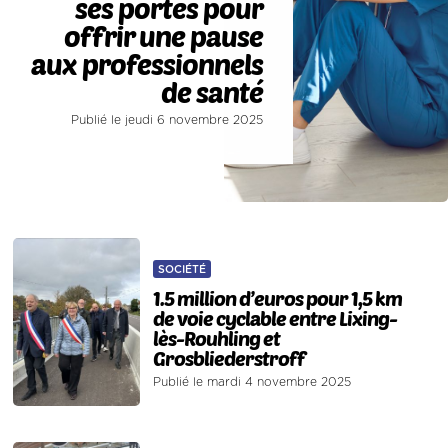
ses portes pour
offrir une pause
aux professionnels
de santé
Publié le jeudi 6 novembre 2025
SOCIÉTÉ
1.5 million d’euros pour 1,5 km
de voie cyclable entre Lixing-
lès-Rouhling et
Grosbliederstroff
Publié le mardi 4 novembre 2025