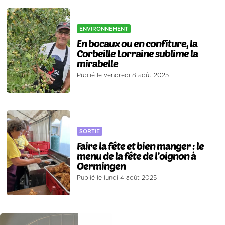
ENVIRONNEMENT
En bocaux ou en confiture, la
Corbeille Lorraine sublime la
mirabelle
Publié le vendredi 8 août 2025
SORTIE
Faire la fête et bien manger : le
menu de la fête de l’oignon à
Oermingen
Publié le lundi 4 août 2025