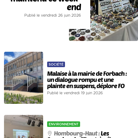
end
Publié le vendredi 26 juin 2026
SOCIÉTÉ
Malaise à la mairie de Forbach :
un dialogue rompu et une
plainte en suspens, déplore FO
Publié le vendredi 19 juin 2026
ENVIRONNEMENT
Hombourg-Haut :
Les