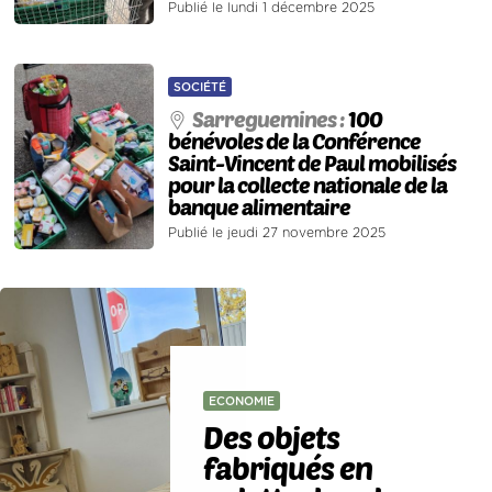
Publié le lundi 1 décembre 2025
SOCIÉTÉ
Sarreguemines :
100
bénévoles de la Conférence
Saint-Vincent de Paul mobilisés
pour la collecte nationale de la
banque alimentaire
Publié le jeudi 27 novembre 2025
ECONOMIE
Des objets
fabriqués en