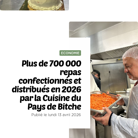
ECONOMIE
Plus de 700 000
repas
confectionnés et
distribués en 2026
par la Cuisine du
Pays de Bitche
Publié le lundi 13 avril 2026