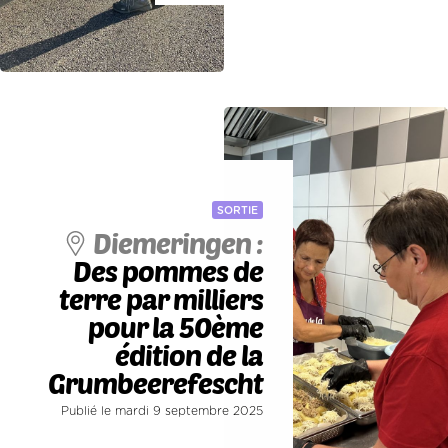
SORTIE
Diemeringen :
Des pommes de
terre par milliers
pour la 50ème
édition de la
Grumbeerefescht
Publié le mardi 9 septembre 2025