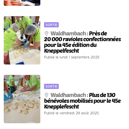
SORTIE
Waldhambach :
Près de
20 000 ravioles confectionnées
pour la 45e édition du
Kneppelfescht
Publié le lundi 1 septembre 2025
SORTIE
Waldhambach :
Plus de 130
bénévoles mobilisés pour le 45e
Knepplefescht
Publié le vendredi 29 août 2025