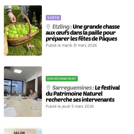
SORTIE
Etzling :
Une grande chasse
aux œufs dans la paille pour
préparer les fêtes de Pâques
Publié le mardi 31 mars 2026
ENVIRONNEMENT
Sarreguemines :
Le festival
du Patrimoine Naturel
recherche ses intervenants
Publié le jeudi 5 mars 2026