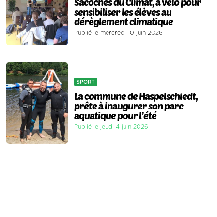
Sacoches du Climat, à vélo pour
sensibiliser les élèves au
dérèglement climatique
Publié le mercredi 10 juin 2026
SPORT
La commune de Haspelschiedt,
prête à inaugurer son parc
aquatique pour l’été
Publié le jeudi 4 juin 2026