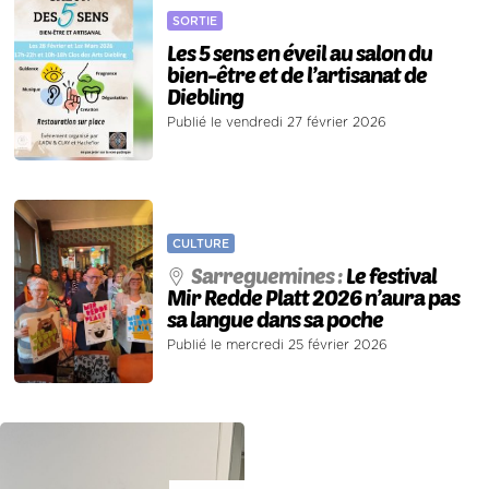
SORTIE
Les 5 sens en éveil au salon du
bien-être et de l’artisanat de
Diebling
Publié le vendredi 27 février 2026
CULTURE
Sarreguemines :
Le festival
Mir Redde Platt 2026 n’aura pas
sa langue dans sa poche
Publié le mercredi 25 février 2026